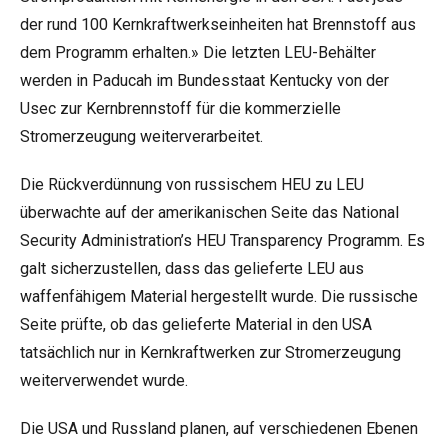
der rund 100 Kernkraftwerkseinheiten hat Brennstoff aus
dem Programm erhalten.» Die letzten LEU-Behälter
werden in Paducah im Bundesstaat Kentucky von der
Usec zur Kernbrennstoff für die kommerzielle
Stromerzeugung weiterverarbeitet.
Die Rückverdünnung von russischem HEU zu LEU
überwachte auf der amerikanischen Seite das National
Security Administration’s HEU Transparency Programm. Es
galt sicherzustellen, dass das gelieferte LEU aus
waffenfähigem Material hergestellt wurde. Die russische
Seite prüfte, ob das gelieferte Material in den USA
tatsächlich nur in Kernkraftwerken zur Stromerzeugung
weiterverwendet wurde.
Die USA und Russland planen, auf verschiedenen Ebenen