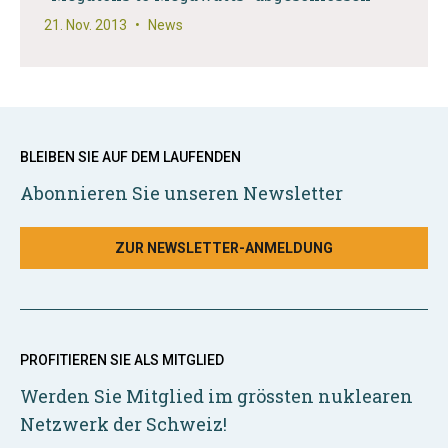
21. Nov. 2013
•
News
BLEIBEN SIE AUF DEM LAUFENDEN
Abonnieren Sie unseren Newsletter
ZUR NEWSLETTER-ANMELDUNG
PROFITIEREN SIE ALS MITGLIED
Werden Sie Mitglied im grössten nuklearen
Netzwerk der Schweiz!