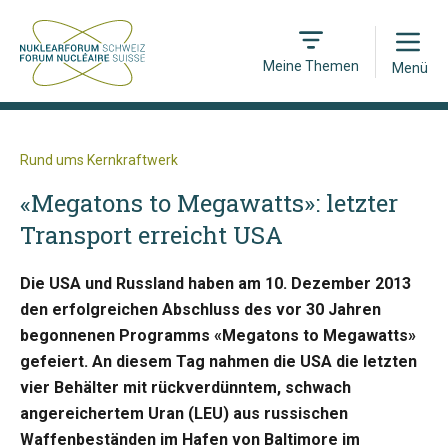
Open
Meine Themen
Menü
Rund ums Kernkraftwerk
«Megatons to Megawatts»: letzter
Transport erreicht USA
Die USA und Russland haben am 10. Dezember 2013
den erfolgreichen Abschluss des vor 30 Jahren
begonnenen Programms «Megatons to Megawatts»
gefeiert. An diesem Tag nahmen die USA die letzten
vier Behälter mit rückverdünntem, schwach
angereichertem Uran (LEU) aus russischen
Waffenbeständen im Hafen von Baltimore im