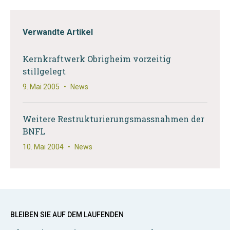
Verwandte Artikel
Kernkraftwerk Obrigheim vorzeitig
stillgelegt
9. Mai 2005
•
News
Weitere Restrukturierungsmassnahmen der
BNFL
10. Mai 2004
•
News
BLEIBEN SIE AUF DEM LAUFENDEN