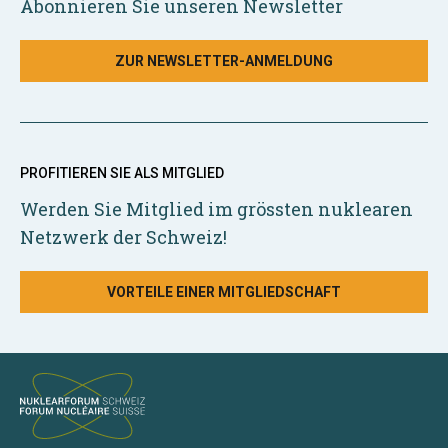
Abonnieren Sie unseren Newsletter
ZUR NEWSLETTER-ANMELDUNG
PROFITIEREN SIE ALS MITGLIED
Werden Sie Mitglied im grössten nuklearen
Netzwerk der Schweiz!
VORTEILE EINER MITGLIEDSCHAFT