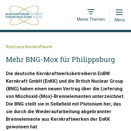
Open
Meine Themen
Menü
Rund ums Kernkraftwerk
Mehr BNG-Mox für Philippsburg
Die deutsche Kernkraftwerksbetreiberin EnBW
Kernkraft GmbH (EnKK) und die British Nuclear Group
(BNG) haben einen neuen Vertrag über die Lieferung
von Mischoxid-(Mox)-Brennelementen unterzeichnet.
Die BNG stellt sie in Sellafield mit Plutonium her, das
sie durch die Wiederaufarbeitung abgebrannter
Brennelemente aus Kernkraftwerken der EnKK
gewonnen hat.