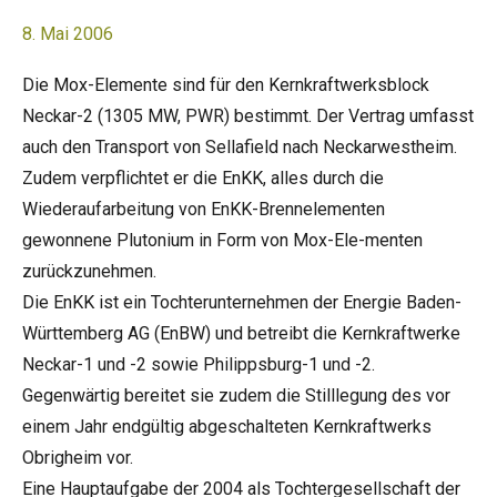
8. Mai 2006
Die Mox-Elemente sind für den Kernkraftwerksblock
Neckar-2 (1305 MW, PWR) bestimmt. Der Vertrag umfasst
auch den Transport von Sellafield nach Neckarwestheim.
Zudem verpflichtet er die EnKK, alles durch die
Wiederaufarbeitung von EnKK-Brennelementen
gewonnene Plutonium in Form von Mox-Ele-menten
zurückzunehmen.
Die EnKK ist ein Tochterunternehmen der Energie Baden-
Württemberg AG (EnBW) und betreibt die Kernkraftwerke
Neckar-1 und -2 sowie Philippsburg-1 und -2.
Gegenwärtig bereitet sie zudem die Stilllegung des vor
einem Jahr endgültig abgeschalteten Kernkraftwerks
Obrigheim vor.
Eine Hauptaufgabe der 2004 als Tochtergesellschaft der