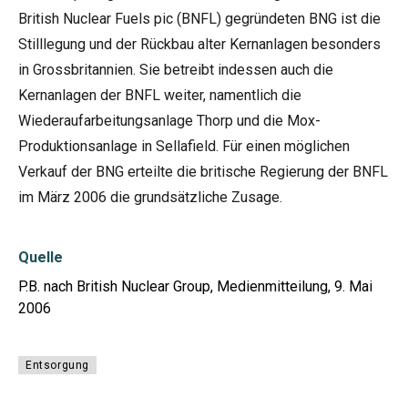
British Nuclear Fuels pic (BNFL) gegründeten BNG ist die
Stilllegung und der Rückbau alter Kernanlagen besonders
in Grossbritannien. Sie betreibt indessen auch die
Kernanlagen der BNFL weiter, namentlich die
Wiederaufarbeitungsanlage Thorp und die Mox-
Produktionsanlage in Sellafield. Für einen möglichen
Verkauf der BNG erteilte die britische Regierung der BNFL
im März 2006 die grundsätzliche Zusage.
Quelle
P.B. nach British Nuclear Group, Medienmitteilung, 9. Mai
2006
Entsorgung