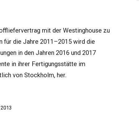
offliefervertrag mit der Westinghouse zu
n für die Jahre 2011–2015 wird die
dungen in den Jahren 2016 und 2017
nte in ihrer Fertigungsstätte im
lich von Stockholm, her.
r 2013