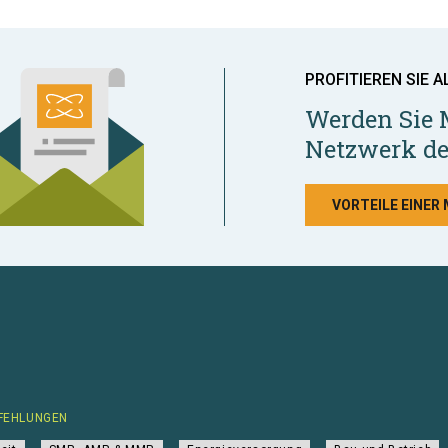
PROFITIEREN SIE A
Werden Sie 
Netzwerk de
VORTEILE EINER
FEHLUNGEN