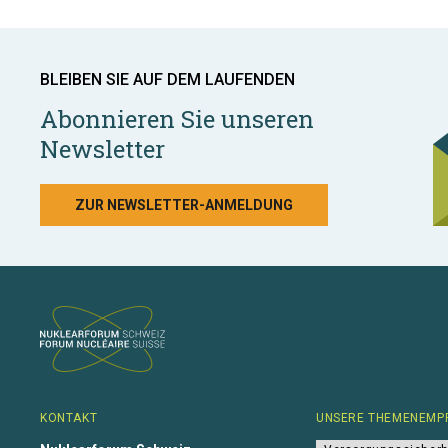
BLEIBEN SIE AUF DEM LAUFENDEN
Abonnieren Sie unseren
Newsletter
ZUR NEWSLETTER-ANMELDUNG
KONTAKT
UNSERE THEMENEMP