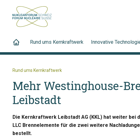
Rund ums Kernkraftwerk
Innovative Technologi
Rund ums Kernkraftwerk
Mehr Westinghouse-Bre
Leibstadt
Die Kernkraftwerk Leibstadt AG (KKL) hat weiter bei
LLC Brennelemente für die zwei weitere Nachladunge
bestellt.