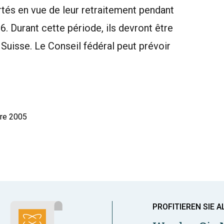
tés en vue de leur retraitement pendant
06. Durant cette période, ils devront être
Suisse. Le Conseil fédéral peut prévoir
bre 2005
PROFITIEREN SIE A