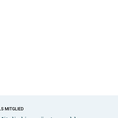
LS MITGLIED