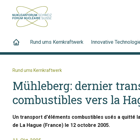
Rund ums Kernkraftwerk
Innovative Technologi
Rund ums Kernkraftwerk
Mühleberg: dernier tran
combustibles vers la Ha
Un transport d'éléments combustibles usés a quitté l
de La Hague (France) le 12 octobre 2005.