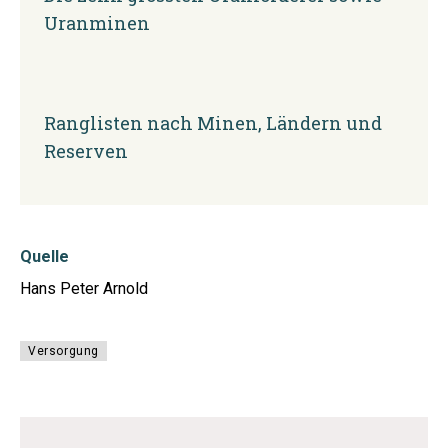
Uranminen
Ranglisten nach Minen, Ländern und
Reserven
Quelle
Hans Peter Arnold
Versorgung