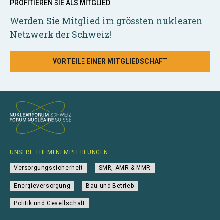
PROFITIEREN SIE ALS MITGLIED
Werden Sie Mitglied im grössten nuklearen
Netzwerk der Schweiz!
VORTEILE EINER MITGLIEDSCHAFT
UNSERE THEMENEMPFEHLUNGEN
Versorgungssicherheit
SMR, AMR & MMR
Energieversorgung
Bau und Betrieb
Politik und Gesellschaft