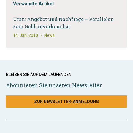
Verwandte Artikel
Uran: Angebot und Nachfrage – Parallelen
zum Gold unverkennbar
14. Jan. 2010
•
News
BLEIBEN SIE AUF DEM LAUFENDEN
Abonnieren Sie unseren Newsletter
ZUR NEWSLETTER-ANMELDUNG