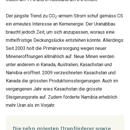
Der jüngste Trend zu CO
-armem Strom schuf gemäss CS
2
ein erneutes Interesse an Kernenergie. Der Uranabbau
braucht jedoch Zeit, um sich anzupassen, woraus eine
mittelfristige Deckungslücke entstehen könnte. Allerdings:
Seit 2003 holt die Primärversorgung wegen neuer
Mineneröffnungen allmählich auf. Neue Minen werden
unter anderem in Kanada, Australien, Kasachstan und
Namibia eröffnet. 2009 verzeichneten Kasachstan und
Kanada die grössten Produktionssteigerungen. Auch im
vergangenen Jahr wies Kasachstan die grösste
Steigerungsrate auf. Zudem förderte Namibia erheblich
mehr Uran als im Vorjahr.
Die zehn grössten Uranförderer sowie