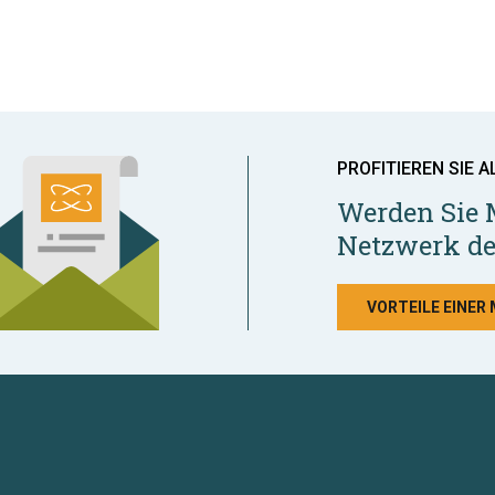
PROFITIEREN SIE A
Werden Sie 
Netzwerk de
VORTEILE EINER