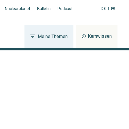
Nuclearplanet
Bulletin
Podcast
DE
|
FR
Kernwissen
Meine Themen