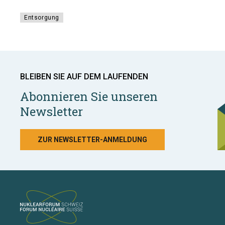
Entsorgung
BLEIBEN SIE AUF DEM LAUFENDEN
Abonnieren Sie unseren
Newsletter
ZUR NEWSLETTER-ANMELDUNG