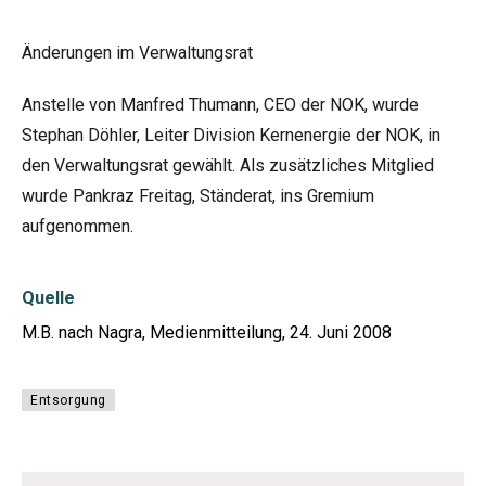
Änderungen im Verwaltungsrat
Anstelle von Manfred Thumann, CEO der NOK, wurde
Stephan Döhler, Leiter Division Kernenergie der NOK, in
den Verwaltungsrat gewählt. Als zusätzliches Mitglied
wurde Pankraz Freitag, Ständerat, ins Gremium
aufgenommen.
Quelle
M.B. nach Nagra, Medienmitteilung, 24. Juni 2008
Entsorgung