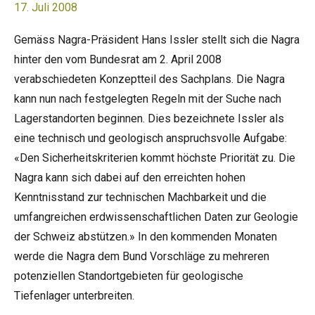
17. Juli 2008
Gemäss Nagra-Präsident Hans Issler stellt sich die Nagra
hinter den vom Bundesrat am 2. April 2008
verabschiedeten Konzeptteil des Sachplans. Die Nagra
kann nun nach festgelegten Regeln mit der Suche nach
Lagerstandorten beginnen. Dies bezeichnete Issler als
eine technisch und geologisch anspruchsvolle Aufgabe:
«Den Sicherheitskriterien kommt höchste Priorität zu. Die
Nagra kann sich dabei auf den erreichten hohen
Kenntnisstand zur technischen Machbarkeit und die
umfangreichen erdwissenschaftlichen Daten zur Geologie
der Schweiz abstützen.» In den kommenden Monaten
werde die Nagra dem Bund Vorschläge zu mehreren
potenziellen Standortgebieten für geologische
Tiefenlager unterbreiten.