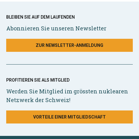
BLEIBEN SIE AUF DEM LAUFENDEN
Abonnieren Sie unseren Newsletter
ZUR NEWSLETTER-ANMELDUNG
PROFITIEREN SIE ALS MITGLIED
Werden Sie Mitglied im grössten nuklearen
Netzwerk der Schweiz!
VORTEILE EINER MITGLIEDSCHAFT