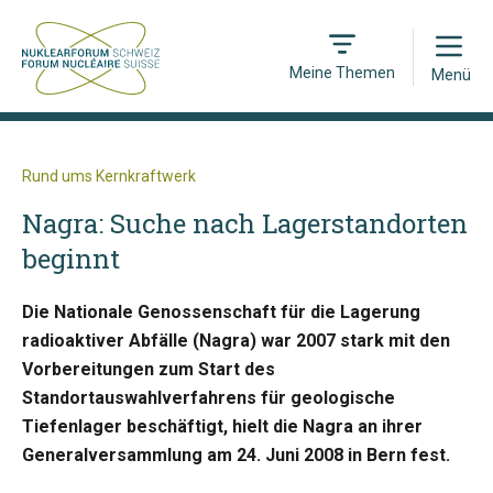
Open
Meine Themen
Menü
Rund ums Kernkraftwerk
Nagra: Suche nach Lagerstandorten
beginnt
Die Nationale Genossenschaft für die Lagerung
radioaktiver Abfälle (Nagra) war 2007 stark mit den
Vorbereitungen zum Start des
Standortauswahlverfahrens für geologische
Tiefenlager beschäftigt, hielt die Nagra an ihrer
Generalversammlung am 24. Juni 2008 in Bern fest.