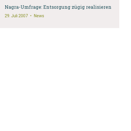
Nagra-Umfrage: Entsorgung zügig realisieren
29. Juli 2007
•
News