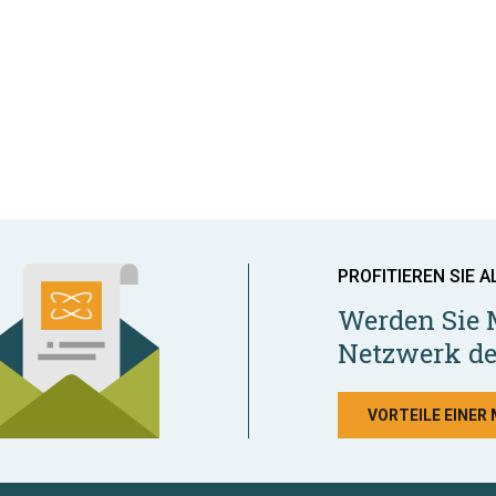
PROFITIEREN SIE A
Werden Sie 
Netzwerk de
VORTEILE EINER