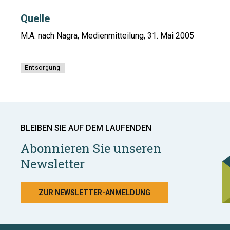
Quelle
M.A. nach Nagra, Medienmitteilung, 31. Mai 2005
Entsorgung
BLEIBEN SIE AUF DEM LAUFENDEN
Abonnieren Sie unseren
Newsletter
ZUR NEWSLETTER-ANMELDUNG