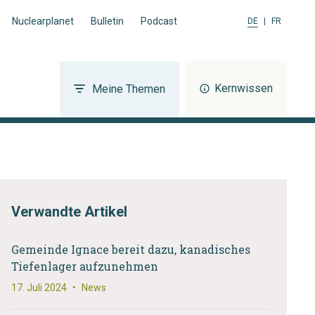
Nuclearplanet
Bulletin
Podcast
DE
|
FR
Kernwissen
Meine Themen
Verwandte Artikel
Gemeinde Ignace bereit dazu, kanadisches
Tiefenlager aufzunehmen
17. Juli 2024
•
News