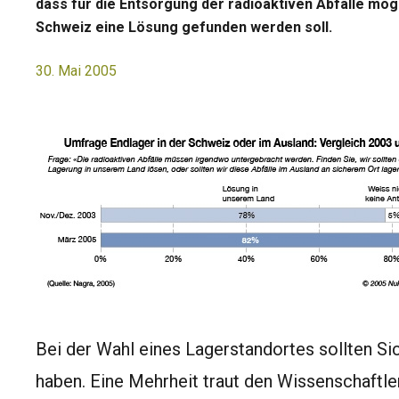
dass für die Entsorgung der radioaktiven Abfälle mögl
Schweiz eine Lösung gefunden werden soll.
30. Mai 2005
Bei der Wahl eines Lagerstandortes sollten Si
haben. Eine Mehrheit traut den Wissenschaftl