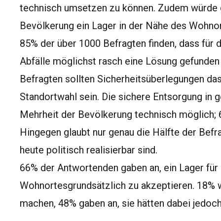
technisch umsetzen zu können. Zudem würde 
Bevölkerung ein Lager in der Nähe des Wohnor
85% der über 1000 Befragten finden, dass für 
Abfälle möglichst rasch eine Lösung gefunden 
Befragten sollten Sicherheitsüberlegungen da
Standortwahl sein. Die sichere Entsorgung in g
Mehrheit der Bevölkerung technisch möglich; 
Hingegen glaubt nur genau die Hälfte der Befr
heute politisch realisierbar sind.
66% der Antwortenden gaben an, ein Lager für r
Wohnortesgrundsätzlich zu akzeptieren. 18% w
machen, 48% gaben an, sie hätten dabei jedoch