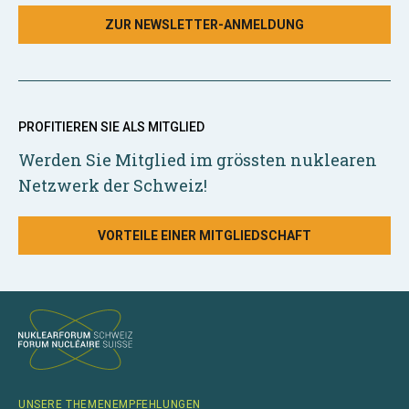
ZUR NEWSLETTER-ANMELDUNG
PROFITIEREN SIE ALS MITGLIED
Werden Sie Mitglied im grössten nuklearen
Netzwerk der Schweiz!
VORTEILE EINER MITGLIEDSCHAFT
UNSERE THEMENEMPFEHLUNGEN