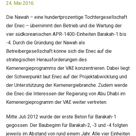
24. Mai 2016
Die Nawah – eine hundertprozentige Tochtergesellschaft
der Enec – übernimmt den Betrieb und die Wartung der
vier südkoreanischen APR-1400-Einheiten Barakah-1 bis
-4. Durch die Gründung der Nawah als
Betreibergesellschaft könne sich die Enec auf die
strategischen Herausforderungen des
Kernenergieprogramms der VAE konzentrieren. Dabei liegt
der Schwerpunkt laut Enec auf der Projektabwicklung und
der Unterstützung der Kernenergiebranche. Zudem werde
die Enec die Interessen der Regierung von Abu Dhabi im
Kernenergieprogramm der VAE weiter vertreten.
Mitte Juli 2012 wurde der erste Beton für Barakah-1
gegossen. Der Baubeginn für Barakah-2, -3 und -4 folgten
jeweils im Abstand von rund einem Jahr. Alle vier Einheiten