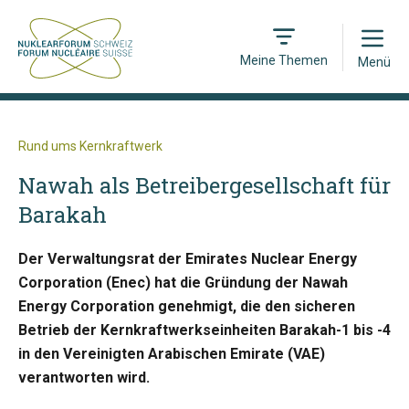
Open
Meine Themen
Menü
Rund ums Kernkraftwerk
Nawah als Betreibergesellschaft für
Barakah
Der Verwaltungsrat der Emirates Nuclear Energy
Corporation (Enec) hat die Gründung der Nawah
Energy Corporation genehmigt, die den sicheren
Betrieb der Kernkraftwerkseinheiten Barakah-1 bis -4
in den Vereinigten Arabischen Emirate (VAE)
verantworten wird.