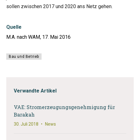
sollen zwischen 2017 und 2020 ans Netz gehen.
Quelle
M.A. nach WAM, 17. Mai 2016
Bau und Betrieb
Verwandte Artikel
VAE: Stromerzeugungsgenehmigung für
Barakah
30. Juli 2018
•
News