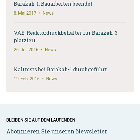
Barakah-1: Bauarbeiten beendet
8. Mai 2017
•
News
VAE: Reaktordruckbehälter für Barakah-3
platziert
26. Juli 2016
•
News
Kalttests bei Barakah-1 durchgeführt
19. Feb. 2016
•
News
BLEIBEN SIE AUF DEM LAUFENDEN
Abonnieren Sie unseren Newsletter