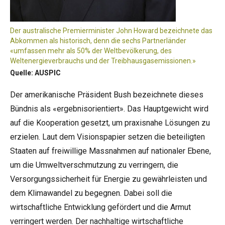
Der australische Premierminister John Howard bezeichnete das
Abkommen als historisch, denn die sechs Partnerländer
«umfassen mehr als 50% der Weltbevölkerung, des
Weltenergieverbrauchs und der Treibhausgasemissionen.»
Quelle: AUSPIC
Der amerikanische Präsident Bush bezeichnete dieses
Bündnis als «ergebnisorientiert». Das Hauptgewicht wird
auf die Kooperation gesetzt, um praxisnahe Lösungen zu
erzielen. Laut dem Visionspapier setzen die beteiligten
Staaten auf freiwillige Massnahmen auf nationaler Ebene,
um die Umweltverschmutzung zu verringern, die
Versorgungssicherheit für Energie zu gewährleisten und
dem Klimawandel zu begegnen. Dabei soll die
wirtschaftliche Entwicklung gefördert und die Armut
verringert werden. Der nachhaltige wirtschaftliche