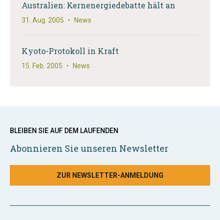
Australien: Kernenergiedebatte hält an
31. Aug. 2005
•
News
Kyoto-Protokoll in Kraft
15. Feb. 2005
•
News
BLEIBEN SIE AUF DEM LAUFENDEN
Abonnieren Sie unseren Newsletter
ZUR NEWSLETTER-ANMELDUNG