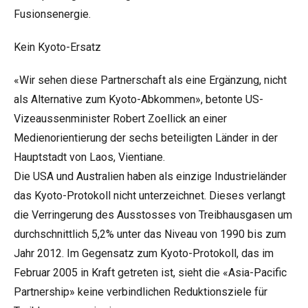
Fusionsenergie.
Kein Kyoto-Ersatz
«Wir sehen diese Partnerschaft als eine Ergänzung, nicht
als Alternative zum Kyoto-Abkommen», betonte US-
Vizeaussenminister Robert Zoellick an einer
Medienorientierung der sechs beteiligten Länder in der
Hauptstadt von Laos, Vientiane.
Die USA und Australien haben als einzige Industrieländer
das Kyoto-Protokoll nicht unterzeichnet. Dieses verlangt
die Verringerung des Ausstosses von Treibhausgasen um
durchschnittlich 5,2% unter das Niveau von 1990 bis zum
Jahr 2012. Im Gegensatz zum Kyoto-Protokoll, das im
Februar 2005 in Kraft getreten ist, sieht die «Asia-Pacific
Partnership» keine verbindlichen Reduktionsziele für