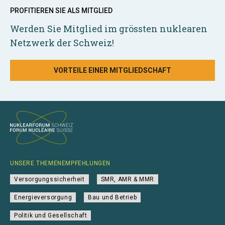
PROFITIEREN SIE ALS MITGLIED
Werden Sie Mitglied im grössten nuklearen
Netzwerk der Schweiz!
VORTEILE EINER MITGLIEDSCHAFT
UNSERE THEMENEMPFEHLUNGEN
Versorgungssicherheit
SMR, AMR & MMR
Energieversorgung
Bau und Betrieb
Politik und Gesellschaft