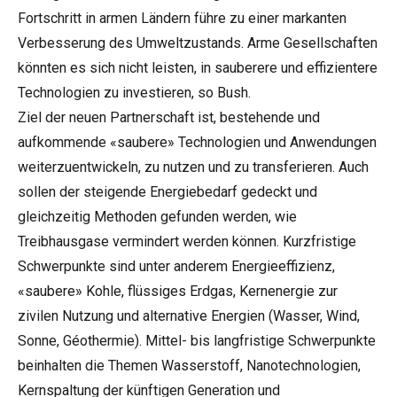
Fortschritt in armen Ländern führe zu einer markanten
Verbesserung des Umweltzustands. Arme Gesellschaften
könnten es sich nicht leisten, in sauberere und effizientere
Technologien zu investieren, so Bush.
Ziel der neuen Partnerschaft ist, bestehende und
aufkommende «saubere» Technologien und Anwendungen
weiterzuentwickeln, zu nutzen und zu transferieren. Auch
sollen der steigende Energiebedarf gedeckt und
gleichzeitig Methoden gefunden werden, wie
Treibhausgase vermindert werden können. Kurzfristige
Schwerpunkte sind unter anderem Energieeffizienz,
«saubere» Kohle, flüssiges Erdgas, Kernenergie zur
zivilen Nutzung und alternative Energien (Wasser, Wind,
Sonne, Géothermie). Mittel- bis langfristige Schwerpunkte
beinhalten die Themen Wasserstoff, Nanotechnologien,
Kernspaltung der künftigen Generation und