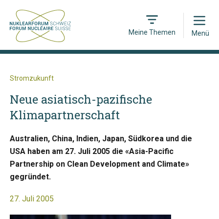
Open
Meine Themen
Menü
Stromzukunft
Neue asiatisch-pazifische
Klimapartnerschaft
Australien, China, Indien, Japan, Südkorea und die
USA haben am 27. Juli 2005 die «Asia-Pacific
Partnership on Clean Development and Climate»
gegründet.
27. Juli 2005