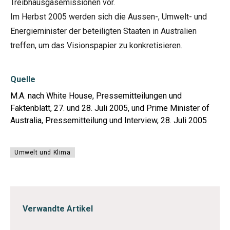
Treibhausgasemissionen vor.
Im Herbst 2005 werden sich die Aussen-, Umwelt- und
Energieminister der beteiligten Staaten in Australien
treffen, um das Visionspapier zu konkretisieren.
Quelle
M.A. nach White House, Pressemitteilungen und
Faktenblatt, 27. und 28. Juli 2005, und Prime Minister of
Australia, Pressemitteilung und Interview, 28. Juli 2005
Umwelt und Klima
Verwandte Artikel