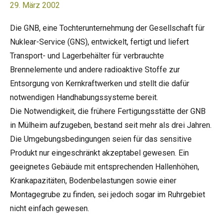
29. März 2002
Die GNB, eine Tochterunternehmung der Gesellschaft für
Nuklear-Service (GNS), entwickelt, fertigt und liefert
Transport- und Lagerbehälter für verbrauchte
Brennelemente und andere radioaktive Stoffe zur
Entsorgung von Kernkraftwerken und stellt die dafür
notwendigen Handhabungssysteme bereit.
Die Notwendigkeit, die frühere Fertigungsstätte der GNB
in Mülheim aufzugeben, bestand seit mehr als drei Jahren.
Die Umgebungsbedingungen seien für das sensitive
Produkt nur eingeschränkt akzeptabel gewesen. Ein
geeignetes Gebäude mit entsprechenden Hallenhöhen,
Krankapazitäten, Bodenbelastungen sowie einer
Montagegrube zu finden, sei jedoch sogar im Ruhrgebiet
nicht einfach gewesen.