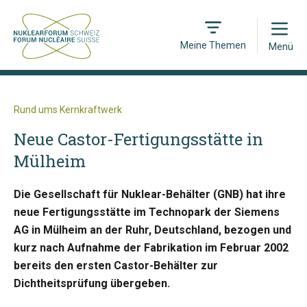
Open
Meine Themen
Menü
Rund ums Kernkraftwerk
Neue Castor-Fertigungsstätte in
Mülheim
Die Gesellschaft für Nuklear-Behälter (GNB) hat ihre
neue Fertigungsstätte im Technopark der Siemens
AG in Mülheim an der Ruhr, Deutschland, bezogen und
kurz nach Aufnahme der Fabrikation im Februar 2002
bereits den ersten Castor-Behälter zur
Dichtheitsprüfung übergeben.