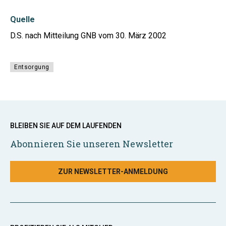
Quelle
D.S. nach Mitteilung GNB vom 30. März 2002
Entsorgung
BLEIBEN SIE AUF DEM LAUFENDEN
Abonnieren Sie unseren Newsletter
ZUR NEWSLETTER-ANMELDUNG