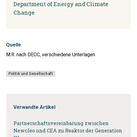
Department of Energy and Climate
Change
Quelle
M.R. nach DECC, verschiedene Unterlagen
Politik und Gesellschaft
Verwandte Artikel
Partnerschaftsvereinbarung zwischen
Newcleo und CEA zu Reaktor der Generation