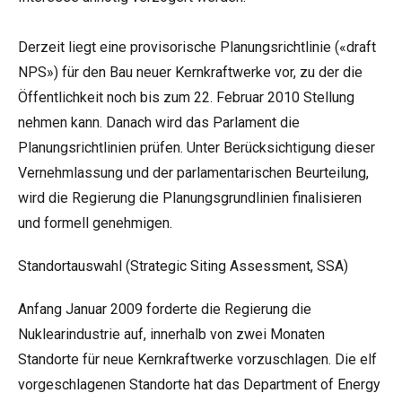
Derzeit liegt eine provisorische Planungsrichtlinie («draft
NPS») für den Bau neuer Kernkraftwerke vor, zu der die
Öffentlichkeit noch bis zum 22. Februar 2010 Stellung
nehmen kann. Danach wird das Parlament die
Planungsrichtlinien prüfen. Unter Berücksichtigung dieser
Vernehmlassung und der parlamentarischen Beurteilung,
wird die Regierung die Planungsgrundlinien finalisieren
und formell genehmigen.
Standortauswahl (Strategic Siting Assessment, SSA)
Anfang Januar 2009 forderte die Regierung die
Nuklearindustrie auf, innerhalb von zwei Monaten
Standorte für neue Kernkraftwerke vorzuschlagen. Die elf
vorgeschlagenen Standorte hat das Department of Energy