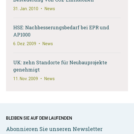
31. Jan. 2010
•
News
HSE: Nachbesserungsbedarf bei EPR und
AP1000
6. Dez. 2009
•
News
UK: zehn Standorte für Neubauprojekte
genehmigt
11. Nov. 2009
•
News
BLEIBEN SIE AUF DEM LAUFENDEN
Abonnieren Sie unseren Newsletter