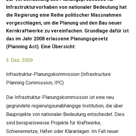
Infrastrukturvorhaben von nationaler Bedeutung hat
die Regierung eine Reihe politischer Massnahmen
vorgeschlagen, um die Planung und den Bau neuer
Kernkraftwerke zu vereinfachen. Grundlage dafür ist
das im Jahr 2008 erlassene Planungsgesetz
(Planning Act). Eine Übersicht:
3. Dez. 2009
Infrastruktur-Planungskommission (Infrastructure
Planning Commission, IPC)
Die Infrastruktur-Planungskommission ist eine neu
gegründete regierungsunabhängige Institution, die über
Bauprojekte von nationaler Bedeutung entscheidet. Dies
sind beispielsweise Projekte für Kraftwerke,
Schienennetze, Häfen oder Kläranlagen. Im Fall neuer