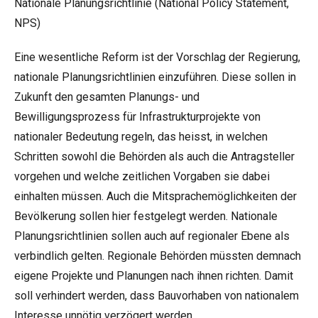
Nationale Planungsrichtlinie (National Policy Statement,
NPS)
Eine wesentliche Reform ist der Vorschlag der Regierung,
nationale Planungsrichtlinien einzuführen. Diese sollen in
Zukunft den gesamten Planungs- und
Bewilligungsprozess für Infrastrukturprojekte von
nationaler Bedeutung regeln, das heisst, in welchen
Schritten sowohl die Behörden als auch die Antragsteller
vorgehen und welche zeitlichen Vorgaben sie dabei
einhalten müssen. Auch die Mitsprachemöglichkeiten der
Bevölkerung sollen hier festgelegt werden. Nationale
Planungsrichtlinien sollen auch auf regionaler Ebene als
verbindlich gelten. Regionale Behörden müssten demnach
eigene Projekte und Planungen nach ihnen richten. Damit
soll verhindert werden, dass Bauvorhaben von nationalem
Interesse unnötig verzögert werden.