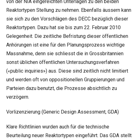
von der NIA eingereichten Unterlagen zu den beiden
Reaktortypen Stellung zu nehmen. Ebenfalls äussern kann
sie sich zu den Vorschlägen des DECC bezüglich dieser
Reaktortypen. Dazu hat sie bis zum 22. Februar 2010
Gelegenheit. Die zeitliche Befristung dieser öffentlichen
Anhörungen ist eine für den Planungsprozess wichtige
Massnahme, denn sie schliesst die in Grossbritannien
sonst üblichen öffentlichen Untersuchungsverfahren
(«public inquiries») aus. Diese sind zeitlich nicht limitiert
und werden oft von oppositionellen Gruppierungen und
Parteien dazu benutzt, die Prozesse absichtlich zu
verzögern.
Vorlizenzierung (Generic Design Assessment, GDA)
Klare Richtlinien wurden auch für die technische
Beurteilung neuer Reaktortypen eingeführt. Das GDA stellt