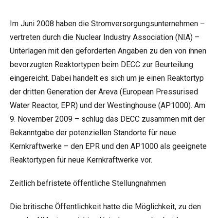
Im Juni 2008 haben die Stromversorgungsunternehmen –
vertreten durch die Nuclear Industry Association (NIA) –
Unterlagen mit den geforderten Angaben zu den von ihnen
bevorzugten Reaktortypen beim DECC zur Beurteilung
eingereicht. Dabei handelt es sich um je einen Reaktortyp
der dritten Generation der Areva (European Pressurised
Water Reactor, EPR) und der Westinghouse (AP1000). Am
9. November 2009 – schlug das DECC zusammen mit der
Bekanntgabe der potenziellen Standorte für neue
Kernkraftwerke – den EPR und den AP1000 als geeignete
Reaktortypen für neue Kernkraftwerke vor.
Zeitlich befristete öffentliche Stellungnahmen
Die britische Öffentlichkeit hatte die Möglichkeit, zu den