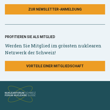
ZUR NEWSLETTER-ANMELDUNG
PROFITIEREN SIE ALS MITGLIED
Werden Sie Mitglied im grössten nuklearen
Netzwerk der Schweiz!
VORTEILE EINER MITGLIEDSCHAFT