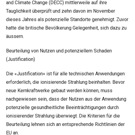
and Climate Change (DECC) mittlerweile auf ihre
Tauglichkeit überprüft und zehn davon im November
dieses Jahres als potenzielle Standorte genehmigt. Zuvor
hatte die britische Bevölkerung Gelegenheit, sich dazu zu
äussern.
Beurteilung von Nutzen und potenziellem Schaden
(Justification)
Die «Justification» ist für alle technischen Anwendungen
erforderlich, die ionisierende Strahlung beinhalten. Bevor
neue Kernkraftwerke gebaut werden können, muss
nachgewiesen sein, dass der Nutzen aus der Anwendung
potenzielle gesundheitliche Beeinträchtigungen durch
ionisierender Strahlung überwiegt. Die Kriterien für die
Beurteilung lehnen sich an entsprechende Richtlinien der
EU an.