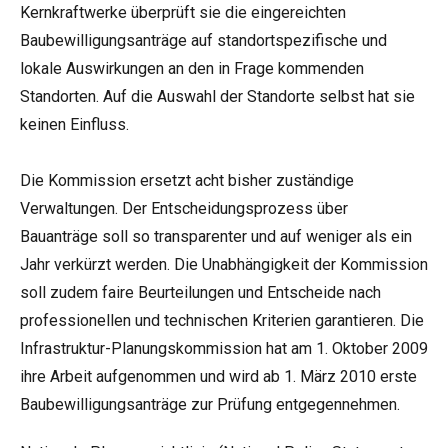
Kernkraftwerke überprüft sie die eingereichten
Baubewilligungsanträge auf standortspezifische und
lokale Auswirkungen an den in Frage kommenden
Standorten. Auf die Auswahl der Standorte selbst hat sie
keinen Einfluss.
Die Kommission ersetzt acht bisher zuständige
Verwaltungen. Der Entscheidungsprozess über
Bauanträge soll so transparenter und auf weniger als ein
Jahr verkürzt werden. Die Unabhängigkeit der Kommission
soll zudem faire Beurteilungen und Entscheide nach
professionellen und technischen Kriterien garantieren. Die
Infrastruktur-Planungskommission hat am 1. Oktober 2009
ihre Arbeit aufgenommen und wird ab 1. März 2010 erste
Baubewilligungsanträge zur Prüfung entgegennehmen.