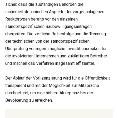
sicher, dass die zuständigen Behörden die
sicherheitstechnischen Aspekte der vorgeschlagenen
Reaktortypen bereits vor den einzelnen
standortspezifischen Baubewilligungsanträgen
überprüfen. Die zeitliche Reihenfolge und die Trennung
der technischen von der standortspezifischen
Überprüfung verringern mögliche Investitionsrisiken für
die involvierten Unternehmen und zukünftigen Betreiber
und machen das Verfahren insgesamt effizienter.
Der Ablauf der Vorlizenzierung wird für die Öffentlichkeit
transparent und mit der Möglichkeit zur Mitsprache
durchgeführt, um eine höhere Akzeptanz bei der
Bevölkerung zu erreichen.