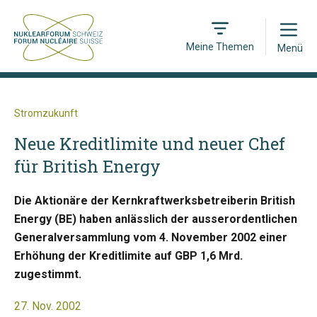
Open
Meine Themen
Menü
Stromzukunft
Neue Kreditlimite und neuer Chef
für British Energy
Die Aktionäre der Kernkraftwerksbetreiberin British
Energy (BE) haben anlässlich der ausserordentlichen
Generalversammlung vom 4. November 2002 einer
Erhöhung der Kreditlimite auf GBP 1,6 Mrd.
zugestimmt.
27. Nov. 2002