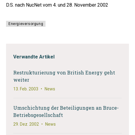
D.S. nach NucNet vom 4. und 28. November 2002
Energieversorgung
Verwandte Artikel
Restrukturierung von British Energy geht
weiter
13. Feb. 2003
•
News
Umschichtung der Beteiligungen an Bruce-
Betriebsgesellschaft
29. Dez. 2002
•
News