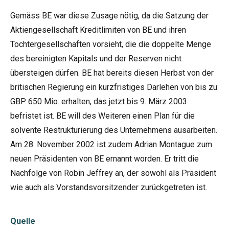
Gemäss BE war diese Zusage nötig, da die Satzung der
Aktiengesellschaft Kreditlimiten von BE und ihren
Tochtergesellschaften vorsieht, die die doppelte Menge
des bereinigten Kapitals und der Reserven nicht
übersteigen dürfen. BE hat bereits diesen Herbst von der
britischen Regierung ein kurzfristiges Darlehen von bis zu
GBP 650 Mio. erhalten, das jetzt bis 9. März 2003
befristet ist. BE will des Weiteren einen Plan für die
solvente Restrukturierung des Unternehmens ausarbeiten.
Am 28. November 2002 ist zudem Adrian Montague zum
neuen Präsidenten von BE ernannt worden. Er tritt die
Nachfolge von Robin Jeffrey an, der sowohl als Präsident
wie auch als Vorstandsvorsitzender zurückgetreten ist.
Quelle