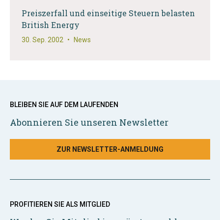
Preiszerfall und einseitige Steuern belasten
British Energy
30. Sep. 2002
•
News
BLEIBEN SIE AUF DEM LAUFENDEN
Abonnieren Sie unseren Newsletter
ZUR NEWSLETTER-ANMELDUNG
PROFITIEREN SIE ALS MITGLIED