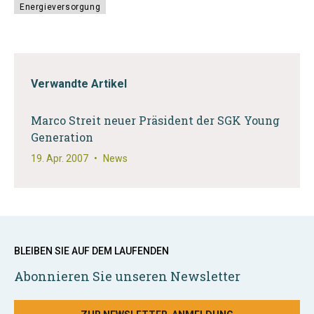
Energieversorgung
Verwandte Artikel
Marco Streit neuer Präsident der SGK Young
Generation
19. Apr. 2007
•
News
BLEIBEN SIE AUF DEM LAUFENDEN
Abonnieren Sie unseren Newsletter