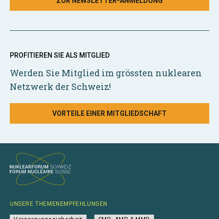
ZUR NEWSLETTER-ANMELDUNG
PROFITIEREN SIE ALS MITGLIED
Werden Sie Mitglied im grössten nuklearen
Netzwerk der Schweiz!
VORTEILE EINER MITGLIEDSCHAFT
UNSERE THEMENEMPFEHLUNGEN