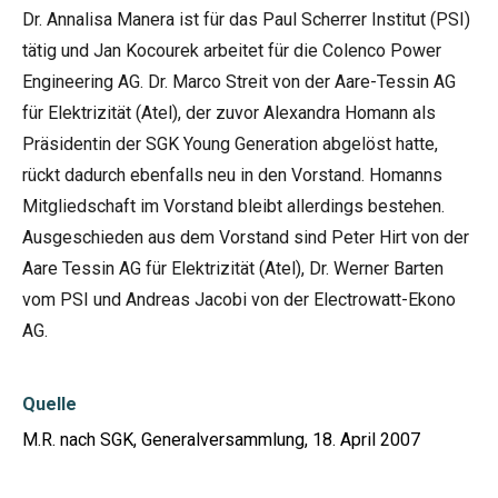
Dr. Annalisa Manera ist für das Paul Scherrer Institut (PSI)
tätig und Jan Kocourek arbeitet für die Colenco Power
Engineering AG. Dr. Marco Streit von der Aare-Tessin AG
für Elektrizität (Atel), der zuvor Alexandra Homann als
Präsidentin der SGK Young Generation abgelöst hatte,
rückt dadurch ebenfalls neu in den Vorstand. Homanns
Mitgliedschaft im Vorstand bleibt allerdings bestehen.
Ausgeschieden aus dem Vorstand sind Peter Hirt von der
Aare Tessin AG für Elektrizität (Atel), Dr. Werner Barten
vom PSI und Andreas Jacobi von der Electrowatt-Ekono
AG.
Quelle
M.R. nach SGK, Generalversammlung, 18. April 2007