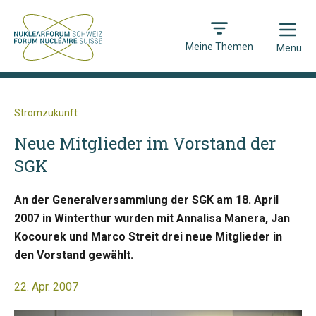
Open
Meine Themen
Menü
Stromzukunft
Neue Mitglieder im Vorstand der
SGK
An der Generalversammlung der SGK am 18. April
2007 in Winterthur wurden mit Annalisa Manera, Jan
Kocourek und Marco Streit drei neue Mitglieder in
den Vorstand gewählt.
22. Apr. 2007