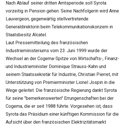
Nach Ablauf seiner dritten Amtsperiode soll Syrota
vorzeitig in Pension gehen. Seine Nachfolgerin wird Anne
Lauvergeon, gegenwärtig stellvertretende
Generaldirektorin beim Telekommunikationskonzern in
Staatsbesitz Alcatel.
Laut Pressemitteilung des französischen
Industrieministeriums vom 23. Juni 1999 wurde der
Wechsel an der Cogema-Spitze von Wirtschafts-, Finanz-
und Industrieminister Dominique Strauss-Kahn und
seinem Staatssekretär für Industrie, Christian Pierret, mit
Unterstützung von Premierminister Lionel Jospin in die
Wege geleitet. Die französische Regierung dankt Syrota
für seine "bemerkenswerten" Errungenschaften bei der
Cogema, die er seit 1988 führte. Vorgesehen ist, dass
Syrota das Präsidium einer künftigen Kommission für die
Aufsicht über den französischen Elektrizitätsmarkt