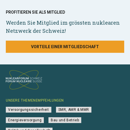
PROFITIEREN SIE ALS MITGLIED
Werden Sie Mitglied im grössten nuklearen
Netzwerk der Schweiz!
VORTEILE EINER MITGLIEDSCHAFT
UNSERE THEMENEMPFEHLUNGEN
Versorgungssicherheit
SMR, AMR & MMR
Energieversorgung
Bau und Betrieb