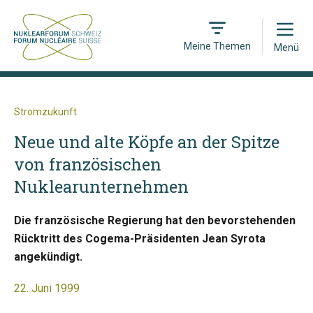
Open
Meine Themen
Menü
Stromzukunft
Neue und alte Köpfe an der Spitze
von französischen
Nuklearunternehmen
Die französische Regierung hat den bevorstehenden
Rücktritt des Cogema-Präsidenten Jean Syrota
angekündigt.
22. Juni 1999