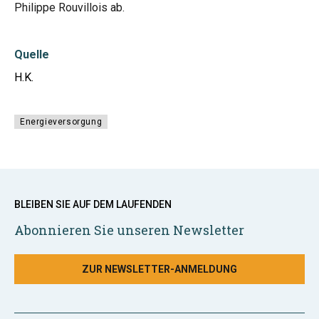
Philippe Rouvillois ab.
Quelle
H.K.
Energieversorgung
BLEIBEN SIE AUF DEM LAUFENDEN
Abonnieren Sie unseren Newsletter
ZUR NEWSLETTER-ANMELDUNG