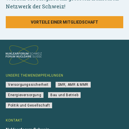
Netzwerk der Schweiz!
VORTEILE EINER MITGLIEDSCHAFT
UNSERE THEMENEMPFEHLUNGEN
Versorgungssicherheit
SMR, AMR & MMR
Energieversorgung
Bau und Betrieb
Politik und Gesellschaft
KONTAKT