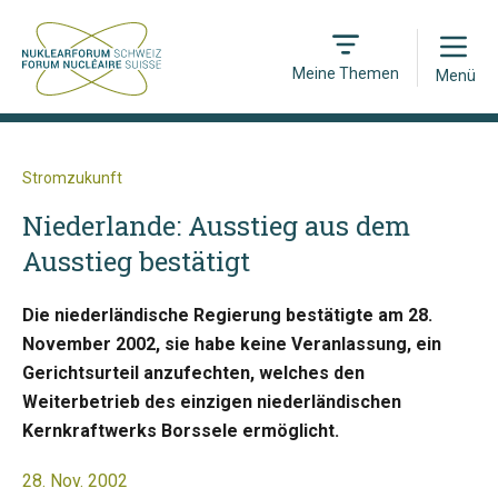
Open
Meine Themen
Menü
Stromzukunft
Niederlande: Ausstieg aus dem
Ausstieg bestätigt
Die niederländische Regierung bestätigte am 28.
November 2002, sie habe keine Veranlassung, ein
Gerichtsurteil anzufechten, welches den
Weiterbetrieb des einzigen niederländischen
Kernkraftwerks Borssele ermöglicht.
28. Nov. 2002