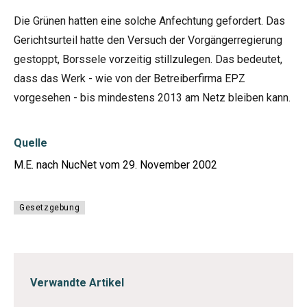
Die Grünen hatten eine solche Anfechtung gefordert. Das
Gerichtsurteil hatte den Versuch der Vorgängerregierung
gestoppt, Borssele vorzeitig stillzulegen. Das bedeutet,
dass das Werk - wie von der Betreiberfirma EPZ
vorgesehen - bis mindestens 2013 am Netz bleiben kann.
Quelle
M.E. nach NucNet vom 29. November 2002
Gesetzgebung
Verwandte Artikel