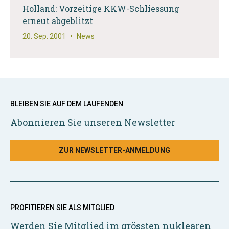
Holland: Vorzeitige KKW-Schliessung
erneut abgeblitzt
20. Sep. 2001
•
News
BLEIBEN SIE AUF DEM LAUFENDEN
Abonnieren Sie unseren Newsletter
ZUR NEWSLETTER-ANMELDUNG
PROFITIEREN SIE ALS MITGLIED
Werden Sie Mitglied im grössten nuklearen