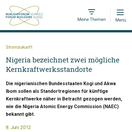
Open
Meine Themen
Menü
Stromzukunft
Nigeria bezeichnet zwei mögliche
Kernkraftwerksstandorte
Die nigerianischen Bundesstaaten Kogi und Akwa
Ibom sollen als Standortregionen für künftige
Kernkraftwerke näher in Betracht gezogen werden,
wie die Nigeria Atomic Energy Commission (NAEC)
bekannt gibt.
8. Juni 2012