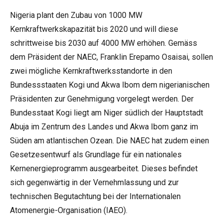
Nigeria plant den Zubau von 1000 MW
Kernkraftwerkskapazität bis 2020 und will diese
schrittweise bis 2030 auf 4000 MW erhöhen. Gemäss
dem Präsident der NAEC, Franklin Erepamo Osaisai, sollen
zwei mögliche Kernkraftwerksstandorte in den
Bundessstaaten Kogi und Akwa Ibom dem nigerianischen
Präsidenten zur Genehmigung vorgelegt werden. Der
Bundesstaat Kogi liegt am Niger südlich der Hauptstadt
Abuja im Zentrum des Landes und Akwa Ibom ganz im
Süden am atlantischen Ozean. Die NAEC hat zudem einen
Gesetzesentwurf als Grundlage für ein nationales
Kernenergieprogramm ausgearbeitet. Dieses befindet
sich gegenwärtig in der Vernehmlassung und zur
technischen Begutachtung bei der Internationalen
Atomenergie-Organisation (IAEO).