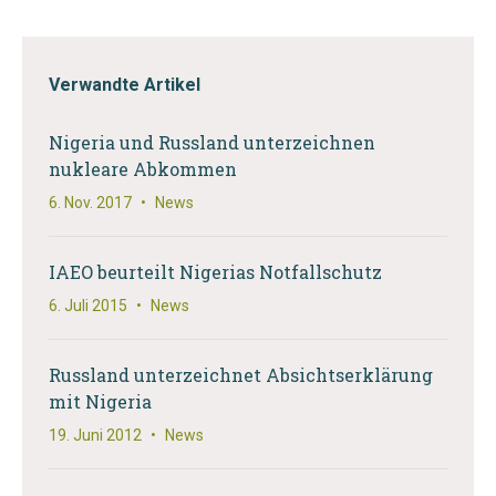
Verwandte Artikel
Nigeria und Russland unterzeichnen
nukleare Abkommen
6. Nov. 2017
•
News
IAEO beurteilt Nigerias Notfallschutz
6. Juli 2015
•
News
Russland unterzeichnet Absichtserklärung
mit Nigeria
19. Juni 2012
•
News