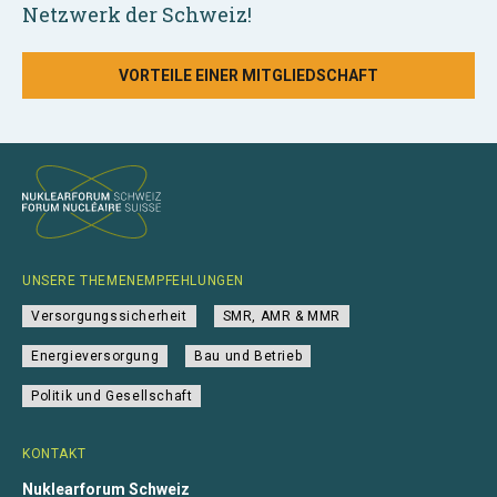
Netzwerk der Schweiz!
VORTEILE EINER MITGLIEDSCHAFT
UNSERE THEMENEMPFEHLUNGEN
Versorgungssicherheit
SMR, AMR & MMR
Energieversorgung
Bau und Betrieb
Politik und Gesellschaft
KONTAKT
Nuklearforum Schweiz