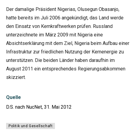
Der damalige Präsident Nigerias, Olusegun Obasanjo,
hatte bereits im Juli 2006 angekündigt, das Land werde
den Einsatz von Kernkraftwerken prüfen. Russland
unterzeichnete im März 2009 mit Nigeria eine
Absichtserklärung mit dem Ziel, Nigeria beim Aufbau einer
Infrastruktur zur friedlichen Nutzung der Kernenergie zu
unterstützen. Die beiden Länder haben daraufhin im
August 2011 ein entsprechendes Regierungsabkommen
skizziert.
Quelle
D.S. nach NucNet, 31. Mai 2012
Politik und Gesellschaft