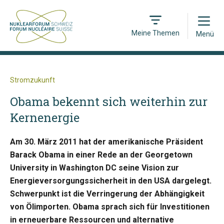
Open
Meine Themen
Menü
Stromzukunft
Obama bekennt sich weiterhin zur
Kernenergie
Am 30. März 2011 hat der amerikanische Präsident
Barack Obama in einer Rede an der Georgetown
University in Washington DC seine Vision zur
Energieversorgungssicherheit in den USA dargelegt.
Schwerpunkt ist die Verringerung der Abhängigkeit
von Ölimporten. Obama sprach sich für Investitionen
in erneuerbare Ressourcen und alternative