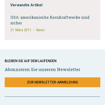
Verwandte Artikel
USA: amerikanische Kernkraftwerke sind
sicher
21. März 2011
•
News
BLEIBEN SIE AUF DEM LAUFENDEN
Abonnieren Sie unseren Newsletter
ZUR NEWSLETTER-ANMELDUNG