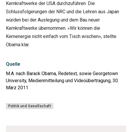
Kernkraftwerke der USA durchzuführen. Die
Schlussfolgerungen der NRC und die Lehren aus Japan
würden bei der Auslegung und dem Bau neuer
Kernkraftwerke übernommen. «Wir können die
Kernenergie nicht einfach vom Tisch wischen», stellte
Obama klar.
Quelle
M.A. nach Barack Obama, Redetext, sowie Georgetown
University, Medienmitteilung und Videoübertragung, 30.
März 2011
Politik und Gesellschaft