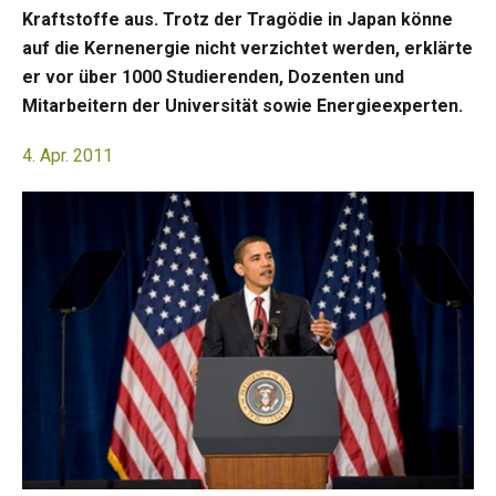
Kraftstoffe aus. Trotz der Tragödie in Japan könne
auf die Kernenergie nicht verzichtet werden, erklärte
er vor über 1000 Studierenden, Dozenten und
Mitarbeitern der Universität sowie Energieexperten.
4. Apr. 2011