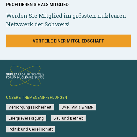
PROFITIEREN SIE ALS MITGLIED
Werden Sie Mitglied im grössten nuklearen
Netzwerk der Schweiz!
VORTEILE EINER MITGLIEDSCHAFT
UNSERE THEMENEMPFEHLUNGEN
Versorgungssicherheit
SMR, AMR & MMR
Energieversorgung
Bau und Betrieb
Politik und Gesellschaft