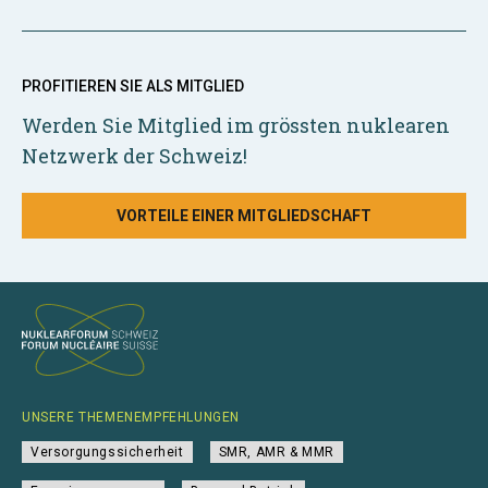
PROFITIEREN SIE ALS MITGLIED
Werden Sie Mitglied im grössten nuklearen
Netzwerk der Schweiz!
VORTEILE EINER MITGLIEDSCHAFT
UNSERE THEMENEMPFEHLUNGEN
Versorgungssicherheit
SMR, AMR & MMR