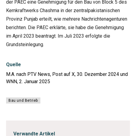
der PAEC eine Genehmigung für den Bau von Block 5 des
Kernkraftwerks Chashma in der zentralpakistanischen
Provinz Punjab erteilt, wie mehrere Nachrichtenagenturen
berichten. Die PAEC erklärte, sie habe die Genehmigung
im April 2023 beantragt. Im Juli 2023 erfolgte die
Grundsteinlegung.
Quelle
M.A. nach PTV News, Post auf X, 30. Dezember 2024 und
WNN, 2. Januar 2025
Bau und Betrieb
Verwandte Artikel