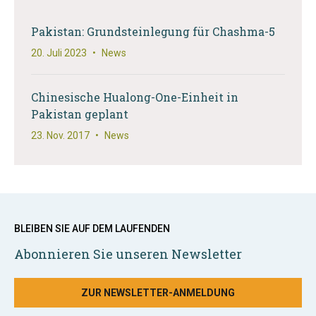
Pakistan: Grundsteinlegung für Chashma-5
20. Juli 2023
•
News
Chinesische Hualong-One-Einheit in
Pakistan geplant
23. Nov. 2017
•
News
BLEIBEN SIE AUF DEM LAUFENDEN
Abonnieren Sie unseren Newsletter
ZUR NEWSLETTER-ANMELDUNG