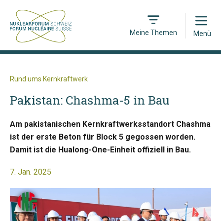
Open
Meine Themen
Menü
Rund ums Kernkraftwerk
Pakistan: Chashma-5 in Bau
Am pakistanischen Kernkraftwerksstandort Chashma
ist der erste Beton für Block 5 gegossen worden.
Damit ist die Hualong-One-Einheit offiziell in Bau.
7. Jan. 2025