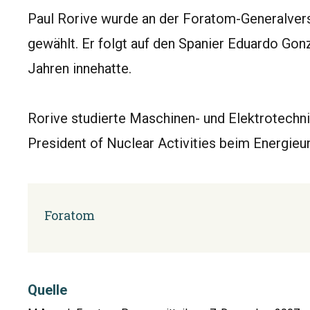
Paul Rorive wurde an der Foratom-Generalv
gewählt. Er folgt auf den Spanier Eduardo Go
Jahren innehatte.
Rorive studierte Maschinen- und Elektrotechni
President of Nuclear Activities beim Energie
Foratom
Quelle