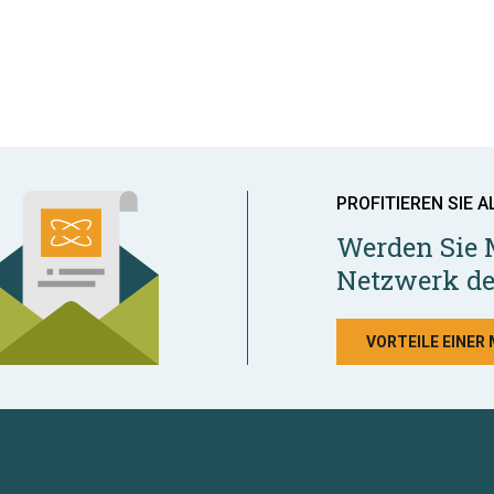
PROFITIEREN SIE A
Werden Sie 
Netzwerk de
VORTEILE EINER