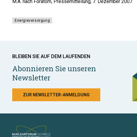
M.A. nach Foratom, Pressemitteilung, 7. Dezember 2007
Energieversorgung
BLEIBEN SIE AUF DEM LAUFENDEN
Abonnieren Sie unseren
Newsletter
ZUR NEWSLETTER-ANMELDUNG