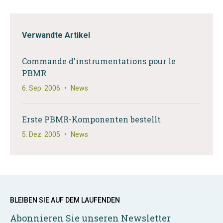
Verwandte Artikel
Commande d'instrumentations pour le
PBMR
6. Sep. 2006
•
News
Erste PBMR-Komponenten bestellt
5. Dez. 2005
•
News
BLEIBEN SIE AUF DEM LAUFENDEN
Abonnieren Sie unseren Newsletter