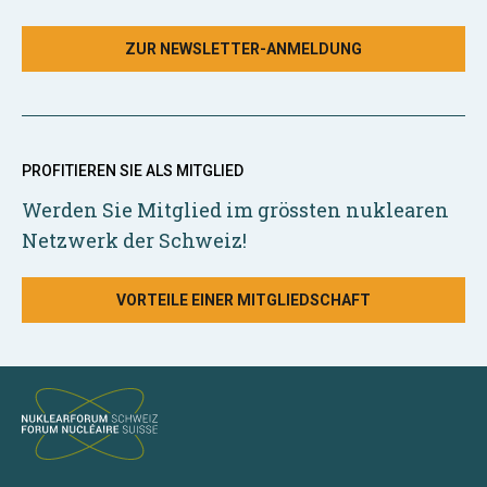
ZUR NEWSLETTER-ANMELDUNG
PROFITIEREN SIE ALS MITGLIED
Werden Sie Mitglied im grössten nuklearen
Netzwerk der Schweiz!
VORTEILE EINER MITGLIEDSCHAFT