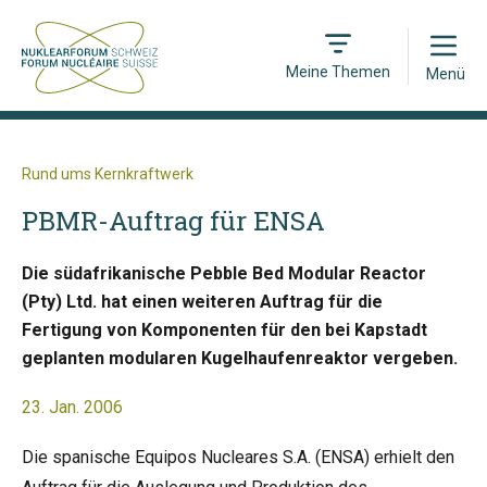
Open
Meine Themen
Menü
Rund ums Kernkraftwerk
PBMR-Auftrag für ENSA
Die südafrikanische Pebble Bed Modular Reactor
(Pty) Ltd. hat einen weiteren Auftrag für die
Fertigung von Komponenten für den bei Kapstadt
geplanten modularen Kugelhaufenreaktor vergeben.
23. Jan. 2006
Die spanische Equipos Nucleares S.A. (ENSA) erhielt den