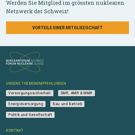
Werden Sie Mitglied im grössten nuklearen
Netzwerk der Schweiz!
VORTEILE EINER MITGLIEDSCHAFT
UNSERE THEMENEMPFEHLUNGEN
Versorgungssicherheit
SMR, AMR & MMR
Energieversorgung
Bau und Betrieb
Politik und Gesellschaft
KONTAKT