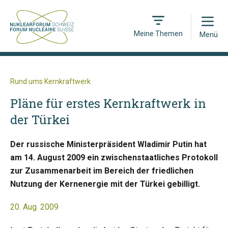
Open
Meine Themen
Menü
Rund ums Kernkraftwerk
Pläne für erstes Kernkraftwerk in
der Türkei
Der russische Ministerpräsident Wladimir Putin hat
am 14. August 2009 ein zwischenstaatliches Protokoll
zur Zusammenarbeit im Bereich der friedlichen
Nutzung der Kernenergie mit der Türkei gebilligt.
20. Aug. 2009