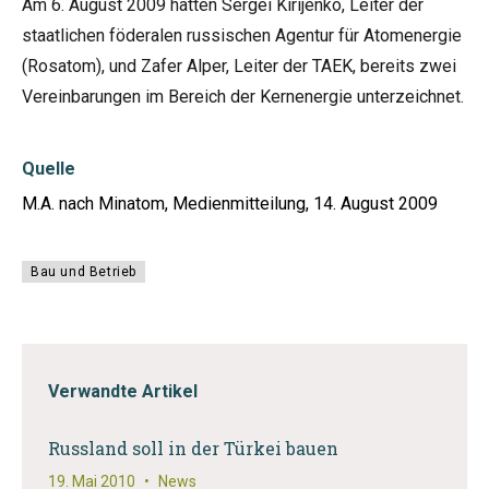
Am 6. August 2009 hatten Sergei Kirijenko, Leiter der
staatlichen föderalen russischen Agentur für Atomenergie
(Rosatom), und Zafer Alper, Leiter der TAEK, bereits zwei
Vereinbarungen im Bereich der Kernenergie unterzeichnet.
Quelle
M.A. nach Minatom, Medienmitteilung, 14. August 2009
Bau und Betrieb
Verwandte Artikel
Russland soll in der Türkei bauen
19. Mai 2010
•
News