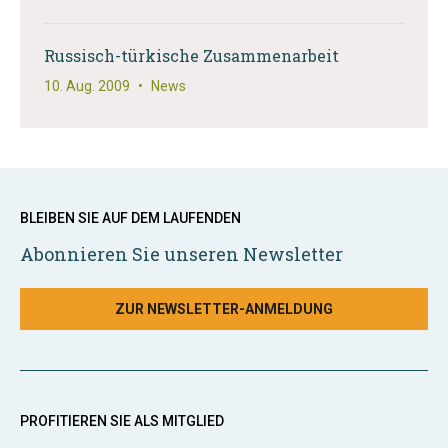
Russisch-türkische Zusammenarbeit
10. Aug. 2009
•
News
BLEIBEN SIE AUF DEM LAUFENDEN
Abonnieren Sie unseren Newsletter
ZUR NEWSLETTER-ANMELDUNG
PROFITIEREN SIE ALS MITGLIED