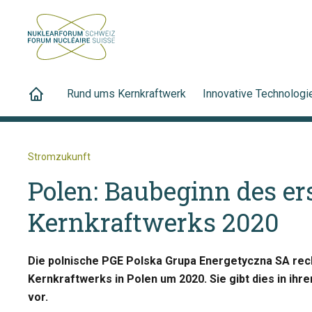
Rund ums Kernkraftwerk
Innovative Technologi
Stromzukunft
Polen: Baubeginn des er
Kernkraftwerks 2020
Die polnische PGE Polska Grupa Energetyczna SA rec
Kernkraftwerks in Polen um 2020. Sie gibt dies in i
vor.