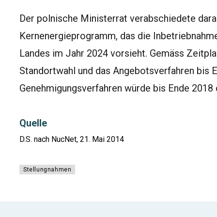
Der polnische Ministerrat verabschiedete dara
Kernenergieprogramm, das die Inbetriebnahme
Landes im Jahr 2024 vorsieht. Gemäss Zeitpl
Standortwahl und das Angebotsverfahren bis 
Genehmigungsverfahren würde bis Ende 2018 
Quelle
D.S. nach NucNet, 21. Mai 2014
Stellungnahmen