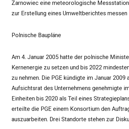
Zarnowiec eine meteorologische Messstation
zur Erstellung eines Umweltberichtes messen 
Polnische Baupläne
Am 4. Januar 2005 hatte der polnische Ministe
Kernenergie zu setzen und bis 2022 mindesten
zu nehmen. Die PGE kündigte im Januar 2009 a
Aufsichtsrat des Unternehmens genehmigte im
Einheiten bis 2020 als Teil eines Strategiepla
erteilte die PGE einem Konsortium den Auftra
auszuarbeiten. Drei Standorte stehen zur Dis