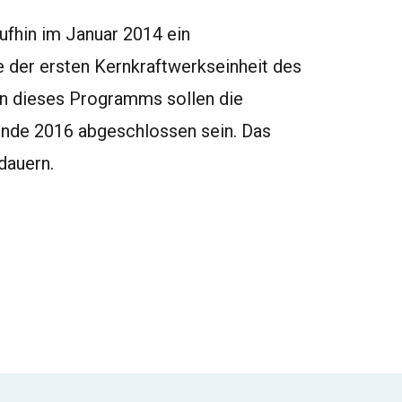
ufhin im Januar 2014 ein
 der ersten Kernkraftwerkseinheit des
an dieses Programms sollen die
Ende 2016 abgeschlossen sein. Das
dauern.