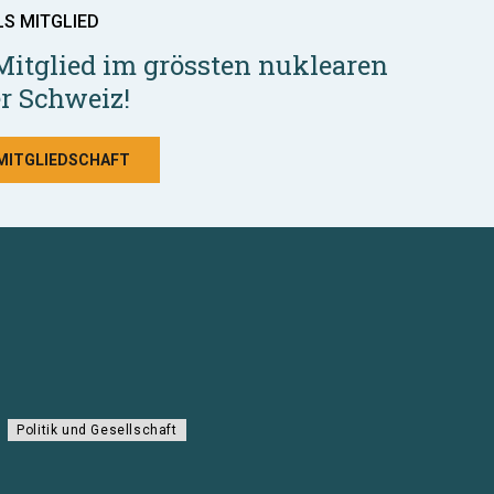
LS MITGLIED
Mitglied im grössten nuklearen
r Schweiz!
 MITGLIEDSCHAFT
Politik und Gesellschaft