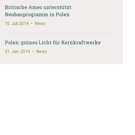
Britische Amec unterstützt
Neubauprogramm in Polen
10. Juli 2014
•
News
Polen: grünes Licht für Kernkraftwerke
31. Jan. 2014
•
News