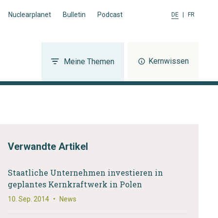
Nuclearplanet
Bulletin
Podcast
DE
|
FR
Kernwissen
Meine Themen
Verwandte Artikel
Staatliche Unternehmen investieren in
geplantes Kernkraftwerk in Polen
10. Sep. 2014
•
News