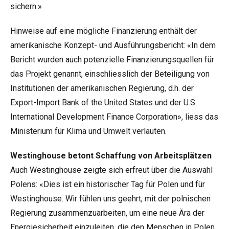
sichern.»
Hinweise auf eine mögliche Finanzierung enthält der
amerikanische Konzept- und Ausführungsbericht: «In dem
Bericht wurden auch potenzielle Finanzierungsquellen für
das Projekt genannt, einschliesslich der Beteiligung von
Institutionen der amerikanischen Regierung, d.h. der
Export-Import Bank of the United States und der U.S.
International Development Finance Corporation», liess das
Ministerium für Klima und Umwelt verlauten.
Westinghouse betont Schaffung von Arbeitsplätzen
Auch Westinghouse zeigte sich erfreut über die Auswahl
Polens: «Dies ist ein historischer Tag für Polen und für
Westinghouse. Wir fühlen uns geehrt, mit der polnischen
Regierung zusammenzuarbeiten, um eine neue Ära der
Energiesicherheit einzuleiten, die den Menschen in Polen