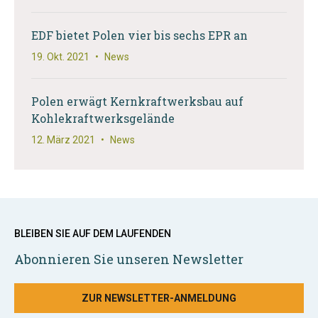
EDF bietet Polen vier bis sechs EPR an
19. Okt. 2021
•
News
Polen erwägt Kernkraftwerksbau auf
Kohlekraftwerksgelände
12. März 2021
•
News
BLEIBEN SIE AUF DEM LAUFENDEN
Abonnieren Sie unseren Newsletter
ZUR NEWSLETTER-ANMELDUNG