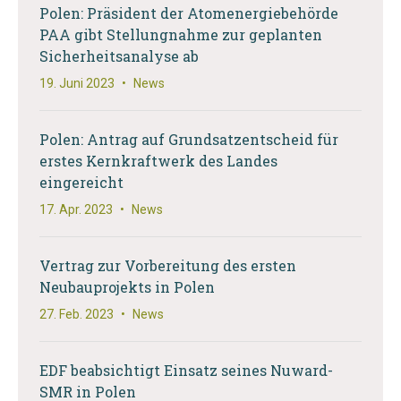
Polen: Präsident der Atomenergiebehörde
PAA gibt Stellungnahme zur geplanten
Sicherheitsanalyse ab
19. Juni 2023
•
News
Polen: Antrag auf Grundsatzentscheid für
erstes Kernkraftwerk des Landes
eingereicht
17. Apr. 2023
•
News
Vertrag zur Vorbereitung des ersten
Neubauprojekts in Polen
27. Feb. 2023
•
News
EDF beabsichtigt Einsatz seines Nuward-
SMR in Polen