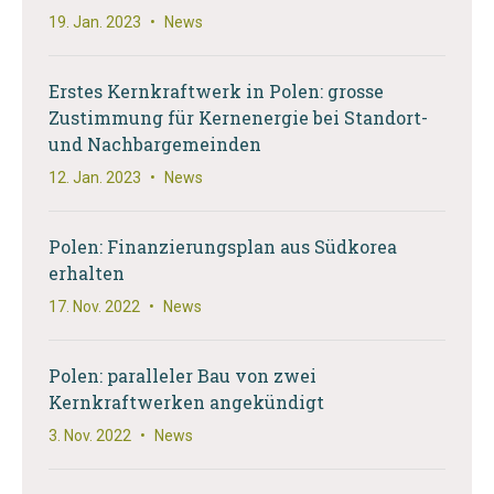
19. Jan. 2023
•
News
Erstes Kernkraftwerk in Polen: grosse
Zustimmung für Kernenergie bei Standort-
und Nachbargemeinden
12. Jan. 2023
•
News
Polen: Finanzierungsplan aus Südkorea
erhalten
17. Nov. 2022
•
News
Polen: paralleler Bau von zwei
Kernkraftwerken angekündigt
3. Nov. 2022
•
News