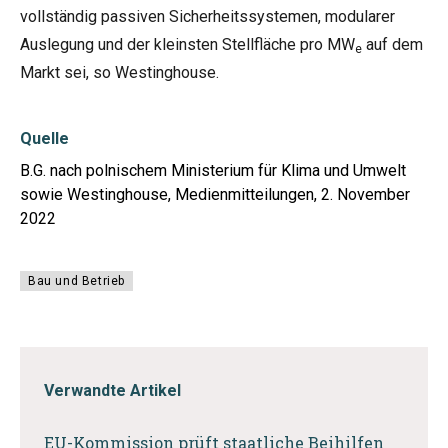
vollständig passiven Sicherheitssystemen, modularer
Auslegung und der kleinsten Stellfläche pro MW
auf dem
e
Markt sei, so Westinghouse.
Quelle
B.G. nach polnischem Ministerium für Klima und Umwelt
sowie Westinghouse, Medienmitteilungen, 2. November
2022
Bau und Betrieb
Verwandte Artikel
EU-Kommission prüft staatliche Beihilfen