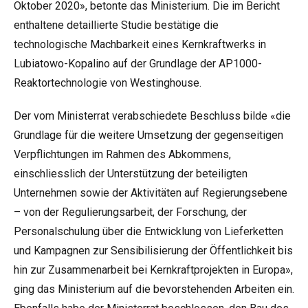
Oktober 2020», betonte das Ministerium. Die im Bericht
enthaltene detaillierte Studie bestätige die
technologische Machbarkeit eines Kernkraftwerks in
Lubiatowo-Kopalino auf der Grundlage der AP1000-
Reaktortechnologie von Westinghouse.
Der vom Ministerrat verabschiedete Beschluss bilde «die
Grundlage für die weitere Umsetzung der gegenseitigen
Verpflichtungen im Rahmen des Abkommens,
einschliesslich der Unterstützung der beteiligten
Unternehmen sowie der Aktivitäten auf Regierungsebene
– von der Regulierungsarbeit, der Forschung, der
Personalschulung über die Entwicklung von Lieferketten
und Kampagnen zur Sensibilisierung der Öffentlichkeit bis
hin zur Zusammenarbeit bei Kernkraftprojekten in Europa»,
ging das Ministerium auf die bevorstehenden Arbeiten ein.