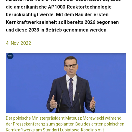
die amerikanische AP1000-Reaktortechnologie
berücksichtigt werde. Mit dem Bau der ersten
Kernkraftwerkseinheit soll bereits 2026 begonnen
und diese 2033 in Betrieb genommen werden.
4. Nov. 2022
Der polnische Ministerpräsident Mateusz Morawiecki während
der Pressekonferenz zum geplanten Bau des ersten polnischen
Kernkraftwerks am Standort Lubiatowo-Kopalino mit