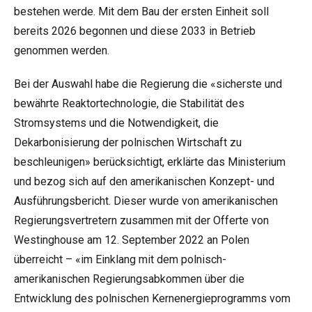
bestehen werde. Mit dem Bau der ersten Einheit soll
bereits 2026 begonnen und diese 2033 in Betrieb
genommen werden.
Bei der Auswahl habe die Regierung die «sicherste und
bewährte Reaktortechnologie, die Stabilität des
Stromsystems und die Notwendigkeit, die
Dekarbonisierung der polnischen Wirtschaft zu
beschleunigen» berücksichtigt, erklärte das Ministerium
und bezog sich auf den amerikanischen Konzept- und
Ausführungsbericht. Dieser wurde von amerikanischen
Regierungsvertretern zusammen mit der Offerte von
Westinghouse am 12. September 2022 an Polen
überreicht – «im Einklang mit dem polnisch-
amerikanischen Regierungsabkommen über die
Entwicklung des polnischen Kernenergieprogramms vom