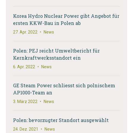
Korea Hydro Nuclear Power gibt Angebot für
ersten KKW-Bau in Polen ab
27. Apr. 2022
•
News
Polen: PEJ reicht Umweltbericht für
Kernkraftwerksstandort ein
6. Apr. 2022
•
News
GE Steam Power schliesst sich polnischem
AP1000-Team an
3. März 2022
•
News
Polen: bevorzugter Standort ausgewählt
24. Dez. 2021
•
News