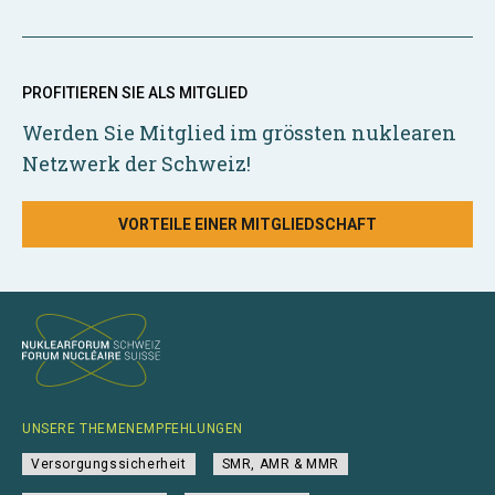
PROFITIEREN SIE ALS MITGLIED
Werden Sie Mitglied im grössten nuklearen
Netzwerk der Schweiz!
VORTEILE EINER MITGLIEDSCHAFT
UNSERE THEMENEMPFEHLUNGEN
Versorgungssicherheit
SMR, AMR & MMR