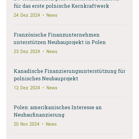
für das erste polnische Kernkraftwerk
24. Dez. 2024
•
News
Französische Finanzunternehmen
unterstützen Neubauprojekt in Polen
23. Dez. 2024
•
News
Kanadische Finanzierungsunterstützung für
polnisches Neubauprojekt
12. Dez. 2024
•
News
Polen: amerikanisches Interesse an
Neubaufinanzierung
20. Nov. 2024
•
News