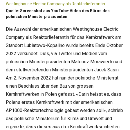
Westinghouse Electric Company als Reaktorlieferantin.
Quelle: Screenshot aus YouTube-Video des Büros des
polnischen Ministerpräsidenten
Die Auswahl der amerikanischen Westinghouse Electric
Company als Reaktorlieferantin für das Kernkraftwerk am
Standort Lubiatowo-Kopalino wurde bereits Ende Oktober
2022 verkündet. Dies, via Twitter und Medien vom
polnischen Ministerpräsidenten Mateusz Morawiecki und
dem stellvertretenden Ministerpräsidenten Jacek Sasin.
Am 2. November 2022 hat nun der polnische Ministerrat
einen Beschluss über den Bau von grossen
Kernkraftwerken in Polen gefasst. «Darin heisst es, dass
Polens erstes Kernkraftwerk mit der amerikanischen
AP1000-Reaktortechnologie gebaut werden soll», schrieb
das polnische Ministerium für Klima und Umwelt und
ergänzte, dass dieses aus drei Kernkraftwerkseinheiten