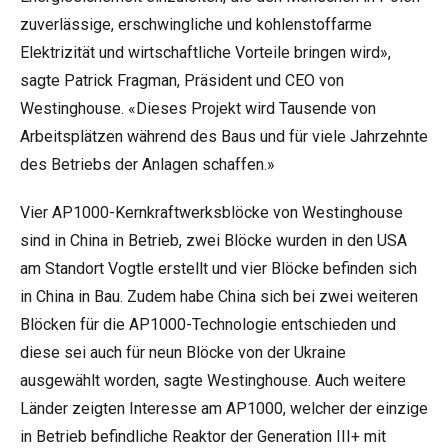
zuverlässige, erschwingliche und kohlenstoffarme
Elektrizität und wirtschaftliche Vorteile bringen wird»,
sagte Patrick Fragman, Präsident und CEO von
Westinghouse. «Dieses Projekt wird Tausende von
Arbeitsplätzen während des Baus und für viele Jahrzehnte
des Betriebs der Anlagen schaffen.»
Vier AP1000-Kernkraftwerksblöcke von Westinghouse
sind in China in Betrieb, zwei Blöcke wurden in den USA
am Standort Vogtle erstellt und vier Blöcke befinden sich
in China in Bau. Zudem habe China sich bei zwei weiteren
Blöcken für die AP1000-Technologie entschieden und
diese sei auch für neun Blöcke von der Ukraine
ausgewählt worden, sagte Westinghouse. Auch weitere
Länder zeigten Interesse am AP1000, welcher der einzige
in Betrieb befindliche Reaktor der Generation III+ mit