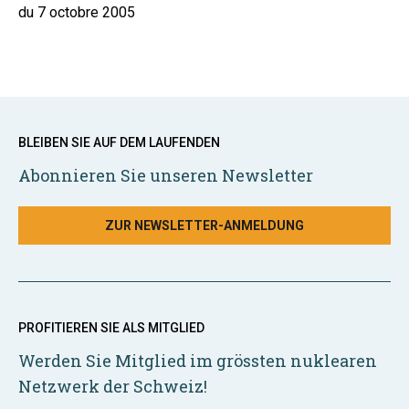
du 7 octobre 2005
BLEIBEN SIE AUF DEM LAUFENDEN
Abonnieren Sie unseren Newsletter
ZUR NEWSLETTER-ANMELDUNG
PROFITIEREN SIE ALS MITGLIED
Werden Sie Mitglied im grössten nuklearen
Netzwerk der Schweiz!