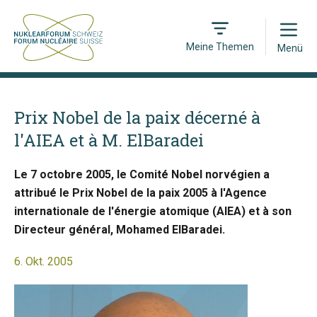
Open
Meine Themen
Menü
Prix Nobel de la paix décerné à
l'AIEA et à M. ElBaradei
Le 7 octobre 2005, le Comité Nobel norvégien a
attribué le Prix Nobel de la paix 2005 à l'Agence
internationale de l'énergie atomique (AIEA) et à son
Directeur général, Mohamed ElBaradei.
6. Okt. 2005