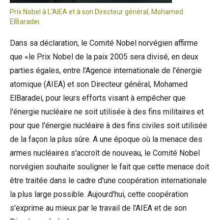
Prix Nobel à L'AIEA et à son Directeur général, Mohamed
ElBaradei.
Dans sa déclaration, le Comité Nobel norvégien affirme
que «le Prix Nobel de la paix 2005 sera divisé, en deux
parties égales, entre l'Agence internationale de l'énergie
atomique (AIEA) et son Directeur général, Mohamed
ElBaradei, pour leurs efforts visant à empêcher que
l'énergie nucléaire ne soit utilisée à des fins militaires et
pour que l'énergie nucléaire à des fins civiles soit utilisée
de la façon la plus sûre. A une époque où la menace des
armes nucléaires s'accroît de nouveau, le Comité Nobel
norvégien souhaite souligner le fait que cette menace doit
être traitée dans le cadre d'une coopération internationale
la plus large possible. Aujourd'hui, cette coopération
s'exprime au mieux par le travail de l'AIEA et de son