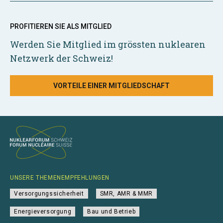
PROFITIEREN SIE ALS MITGLIED
Werden Sie Mitglied im grössten nuklearen
Netzwerk der Schweiz!
VORTEILE EINER MITGLIEDSCHAFT
UNSERE THEMENEMPFEHLUNGEN
Versorgungssicherheit
SMR, AMR & MMR
Energieversorgung
Bau und Betrieb