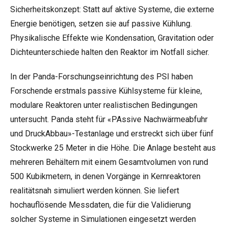
Sicherheitskonzept: Statt auf aktive Systeme, die externe
Energie benötigen, setzen sie auf passive Kühlung.
Physikalische Effekte wie Kondensation, Gravitation oder
Dichteunterschiede halten den Reaktor im Notfall sicher.
In der Panda-Forschungseinrichtung des PSI haben
Forschende erstmals passive Kühlsysteme für kleine,
modulare Reaktoren unter realistischen Bedingungen
untersucht. Panda steht für «PAssive Nachwärmeabfuhr
und DruckAbbau»-Testanlage und erstreckt sich über fünf
Stockwerke 25 Meter in die Höhe. Die Anlage besteht aus
mehreren Behältern mit einem Gesamtvolumen von rund
500 Kubikmetern, in denen Vorgänge in Kernreaktoren
realitätsnah simuliert werden können. Sie liefert
hochauflösende Messdaten, die für die Validierung
solcher Systeme in Simulationen eingesetzt werden