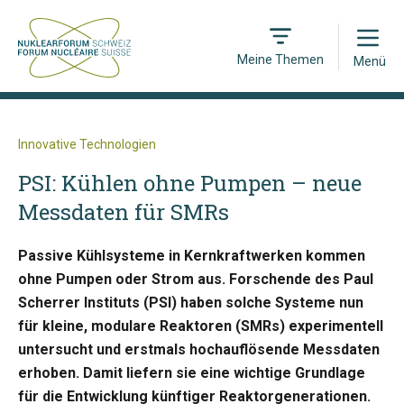
Open
Meine Themen
Menü
Innovative Technologien
PSI: Kühlen ohne Pumpen – neue
Messdaten für SMRs
Passive Kühlsysteme in Kernkraftwerken kommen
ohne Pumpen oder Strom aus. Forschende des Paul
Scherrer Instituts (PSI) haben solche Systeme nun
für kleine, modulare Reaktoren (SMRs) experimentell
untersucht und erstmals hochauflösende Messdaten
erhoben. Damit liefern sie eine wichtige Grundlage
für die Entwicklung künftiger Reaktorgenerationen.