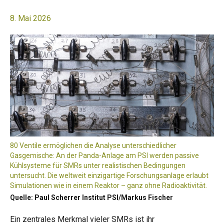
8. Mai 2026
80 Ventile ermöglichen die Analyse unterschiedlicher
Gasgemische: An der Panda-Anlage am PSI werden passive
Kühlsysteme für SMRs unter realistischen Bedingungen
untersucht. Die weltweit einzigartige Forschungsanlage erlaubt
Simulationen wie in einem Reaktor – ganz ohne Radioaktivität.
Quelle: Paul Scherrer Institut PSI/Markus Fischer
Ein zentrales Merkmal vieler SMRs ist ihr