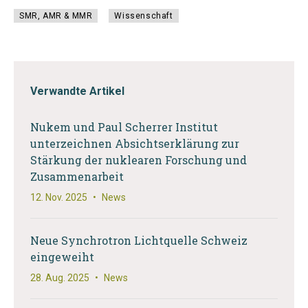
SMR, AMR & MMR
Wissenschaft
Verwandte Artikel
Nukem und Paul Scherrer Institut
unterzeichnen Absichtserklärung zur
Stärkung der nuklearen Forschung und
Zusammenarbeit
12. Nov. 2025
•
News
Neue Synchrotron Lichtquelle Schweiz
eingeweiht
28. Aug. 2025
•
News