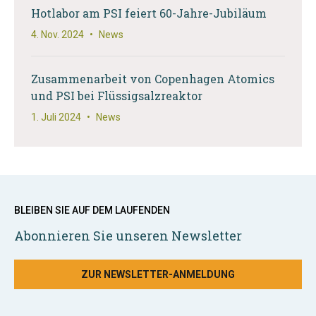
Hotlabor am PSI feiert 60-Jahre-Jubiläum
4. Nov. 2024
•
News
Zusammenarbeit von Copenhagen Atomics
und PSI bei Flüssigsalzreaktor
1. Juli 2024
•
News
BLEIBEN SIE AUF DEM LAUFENDEN
Abonnieren Sie unseren Newsletter
ZUR NEWSLETTER-ANMELDUNG