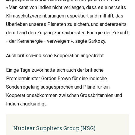
«Man kann von Indien nicht verlangen, dass es einerseits
Klimaschutzvereinbarungen respektiert und mithilft, das
Überleben unseres Planeten zu sichern, und andererseits
dem Land den Zugang zur saubersten Energie der Zukunft
- der Kernenergie - verweigern», sagte Sarkozy.
Auch britisch-indische Kooperation angestrebt
Einige Tage zuvor hatte sich auch der britische
Premierminister Gordon Brown für eine indische
Sonderregelung ausgesprochen und Pläne für ein
Kooperationsabkommen zwischen Grossbritannien und
Indien angekündigt.
Nuclear Suppliers Group (NSG)