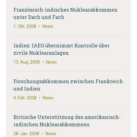
Französisch-indisches Nuklearabkommen
unter Dach und Fach
1. Okt. 2008
•
News
Indien: IAEO übernimmt Kontrolle über
zivile Nuklearanlagen
13. Aug. 2008
•
News
Forschungsabkommen zwischen Frankreich
und Indien
4. Feb. 2008
•
News
Britische Unterstützung des amerikanisch-
indischen Nuklearabkommens
28. Jan. 2008
•
News