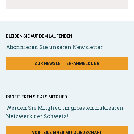
BLEIBEN SIE AUF DEM LAUFENDEN
Abonnieren Sie unseren Newsletter
ZUR NEWSLETTER-ANMELDUNG
PROFITIEREN SIE ALS MITGLIED
Werden Sie Mitglied im grössten nuklearen
Netzwerk der Schweiz!
VORTEILE EINER MITGLIEDSCHAFT