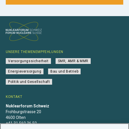
UNSERE THEMENEMPFEHLUNGEN
Versorgungssicherheit
SMR, AMR & MMR
Energieversorgung
Bau und Betrieb
Politik und Gesellschaft
KONTAKT
Nuklearforum Schweiz
Frohburgstrasse 20
4600 Olten
+41 31 560 36 50