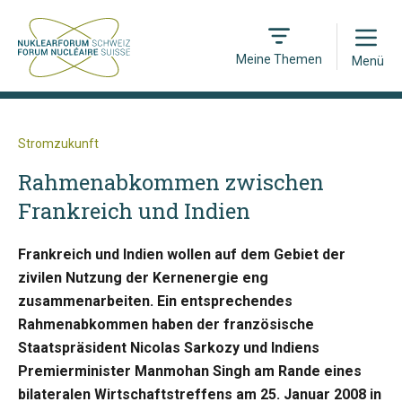
Open
Meine Themen
Menü
Stromzukunft
Rahmenabkommen zwischen
Frankreich und Indien
Frankreich und Indien wollen auf dem Gebiet der
zivilen Nutzung der Kernenergie eng
zusammenarbeiten. Ein entsprechendes
Rahmenabkommen haben der französische
Staatspräsident Nicolas Sarkozy und Indiens
Premierminister Manmohan Singh am Rande eines
bilateralen Wirtschaftstreffens am 25. Januar 2008 in