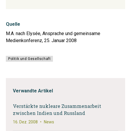
Quelle
M.A. nach Elysée, Ansprache und gemeinsame
Medienkonferenz, 25. Januar 2008
Politik und Gesellschaft
Verwandte Artikel
Verstärkte nukleare Zusammenarbeit
zwischen Indien und Russland
16. Dez. 2008
•
News