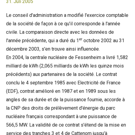
31. Juli 2005
Le conseil d'administration a modifié l'exercice comptable
de la société de façon à ce qu'il corresponde à l'année
civile. La comparaison directe avec les données de
er
l'année précédente, qui a duré du 1
octobre 2002 au 31
décembre 2003, s'en trouve ainsi influencée.
En 2004, la centrale nucléaire de Fessenheim a livré 1,582
milliard de kWh (2,065 milliards de kWh les quinze mois
précédents) aux partenaires de la société. Le contrat
conclu le 4 septembre 1985 avec Electricité de France
(EDF), contrat amélioré en 1987 et en 1989 sous les
angles de sa durée et de la puissance fournie, accorde à
la CNP des droits de prélèvement d'énergie du parc
nucléaire français correspondant à une puissance de
566,5 MW. La validité de ce contrat s'étend de la mise en
service des tranches 3 et 4 de Cattenom jusqu'à