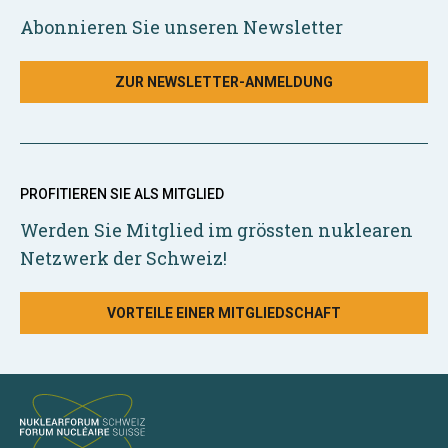
Abonnieren Sie unseren Newsletter
ZUR NEWSLETTER-ANMELDUNG
PROFITIEREN SIE ALS MITGLIED
Werden Sie Mitglied im grössten nuklearen
Netzwerk der Schweiz!
VORTEILE EINER MITGLIEDSCHAFT