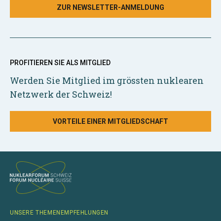
ZUR NEWSLETTER-ANMELDUNG
PROFITIEREN SIE ALS MITGLIED
Werden Sie Mitglied im grössten nuklearen
Netzwerk der Schweiz!
VORTEILE EINER MITGLIEDSCHAFT
UNSERE THEMENEMPFEHLUNGEN