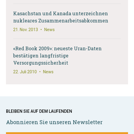
Kasachstan und Kanada unterzeichnen
nukleares Zusammenarbeitsabkommen
21. Nov. 2013
•
News
«Red Book 2009»: neueste Uran-Daten
bestätigen langfristige
Versorgungssicherheit
22. Juli 2010
•
News
BLEIBEN SIE AUF DEM LAUFENDEN
Abonnieren Sie unseren Newsletter