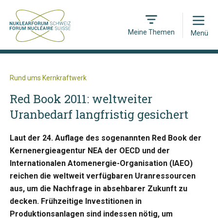
Open
Meine Themen
Menü
Rund ums Kernkraftwerk
Red Book 2011: weltweiter
Uranbedarf langfristig gesichert
Laut der 24. Auflage des sogenannten Red Book der
Kernenergieagentur NEA der OECD und der
Internationalen Atomenergie-Organisation (IAEO)
reichen die weltweit verfügbaren Uranressourcen
aus, um die Nachfrage in absehbarer Zukunft zu
decken. Frühzeitige Investitionen in
Produktionsanlagen sind indessen nötig, um