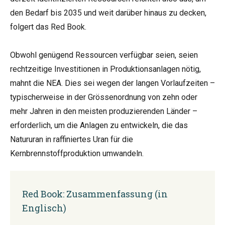
den Bedarf bis 2035 und weit darüber hinaus zu decken,
folgert das Red Book.
Obwohl genügend Ressourcen verfügbar seien, seien
rechtzeitige Investitionen in Produktionsanlagen nötig,
mahnt die NEA. Dies sei wegen der langen Vorlaufzeiten –
typischerweise in der Grössenordnung von zehn oder
mehr Jahren in den meisten produzierenden Länder –
erforderlich, um die Anlagen zu entwickeln, die das
Natururan in raffiniertes Uran für die
Kernbrennstoffproduktion umwandeln.
Red Book: Zusammenfassung (in
Englisch)