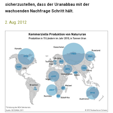
sicherzustellen, dass der Uranabbau mit der
wachsenden Nachfrage Schritt hält.
2. Aug. 2012