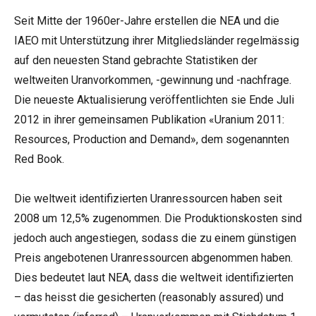
Seit Mitte der 1960er-Jahre erstellen die NEA und die
IAEO mit Unterstützung ihrer Mitgliedsländer regelmässig
auf den neuesten Stand gebrachte Statistiken der
weltweiten Uranvorkommen, -gewinnung und -nachfrage.
Die neueste Aktualisierung veröffentlichten sie Ende Juli
2012 in ihrer gemeinsamen Publikation «Uranium 2011:
Resources, Production and Demand», dem sogenannten
Red Book.
Die weltweit identifizierten Uranressourcen haben seit
2008 um 12,5% zugenommen. Die Produktionskosten sind
jedoch auch angestiegen, sodass die zu einem günstigen
Preis angebotenen Uranressourcen abgenommen haben.
Dies bedeutet laut NEA, dass die weltweit identifizierten
– das heisst die gesicherten (reasonably assured) und