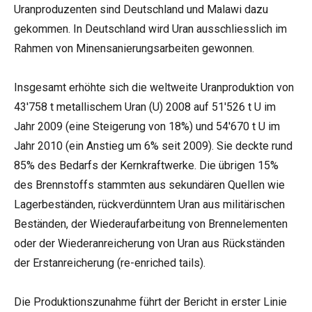
Uranproduzenten sind Deutschland und Malawi dazu
gekommen. In Deutschland wird Uran ausschliesslich im
Rahmen von Minensanierungsarbeiten gewonnen.
Insgesamt erhöhte sich die weltweite Uranproduktion von
43'758 t metallischem Uran (U) 2008 auf 51'526 t U im
Jahr 2009 (eine Steigerung von 18%) und 54'670 t U im
Jahr 2010 (ein Anstieg um 6% seit 2009). Sie deckte rund
85% des Bedarfs der Kernkraftwerke. Die übrigen 15%
des Brennstoffs stammten aus sekundären Quellen wie
Lagerbeständen, rückverdünntem Uran aus militärischen
Beständen, der Wiederaufarbeitung von Brennelementen
oder der Wiederanreicherung von Uran aus Rückständen
der Erstanreicherung (re-enriched tails).
Die Produktionszunahme führt der Bericht in erster Linie