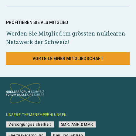
PROFITIEREN SIE ALS MITGLIED
Werden Sie Mitglied im grössten nuklearen
Netzwerk der Schweiz!
VORTEILE EINER MITGLIEDSCHAFT
UNSERE THEMENEMPFEHLUNGEN
Versorgungssicherheit
SMR, AMR & MMR
Energieversorgung
Bau und Betrieb