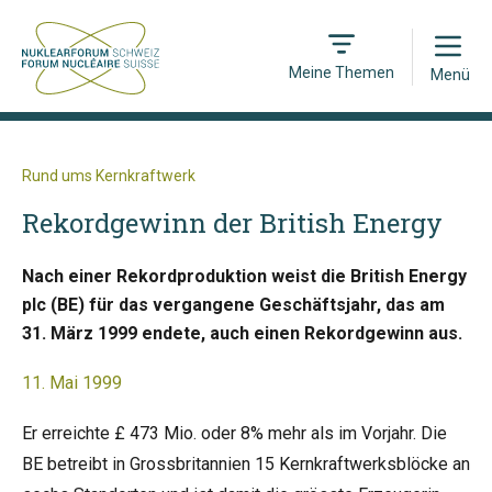
Open
Meine Themen
Menü
Rund ums Kernkraftwerk
Rekordgewinn der British Energy
Nach einer Rekordproduktion weist die British Energy
plc (BE) für das vergangene Geschäftsjahr, das am
31. März 1999 endete, auch einen Rekordgewinn aus.
11. Mai 1999
Er erreichte £ 473 Mio. oder 8% mehr als im Vorjahr. Die
BE betreibt in Grossbritannien 15 Kernkraftwerksblöcke an