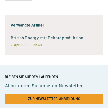
Verwandte Artikel
British Energy mit Rekordproduktion
7. Apr. 1999
•
News
BLEIBEN SIE AUF DEM LAUFENDEN
Abonnieren Sie unseren Newsletter
ZUR NEWSLETTER-ANMELDUNG