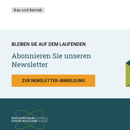
Bau und Betrieb
BLEIBEN SIE AUF DEM LAUFENDEN
Abonnieren Sie unseren
Newsletter
ZUR NEWSLETTER-ANMELDUNG