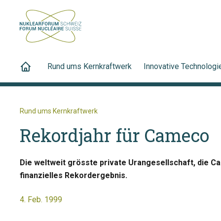
Rund ums Kernkraftwerk
Innovative Technologi
Rund ums Kernkraftwerk
Rekordjahr für Cameco
Die weltweit grösste private Urangesellschaft, die Ca
finanzielles Rekordergebnis.
4. Feb. 1999