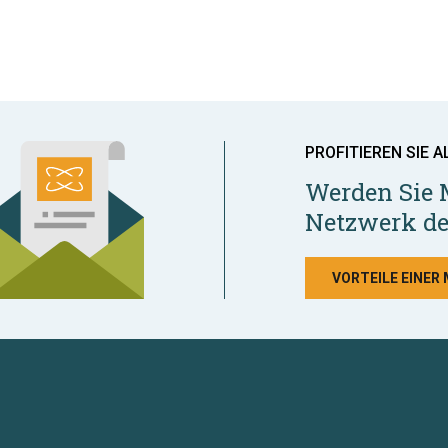
PROFITIEREN SIE A
Werden Sie 
Netzwerk de
VORTEILE EINER