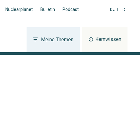
Nuclearplanet
Bulletin
Podcast
DE
|
FR
Kernwissen
Meine Themen