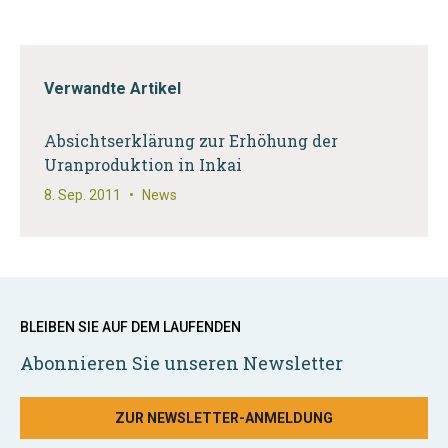
Verwandte Artikel
Absichtserklärung zur Erhöhung der
Uranproduktion in Inkai
8. Sep. 2011
•
News
BLEIBEN SIE AUF DEM LAUFENDEN
Abonnieren Sie unseren Newsletter
ZUR NEWSLETTER-ANMELDUNG