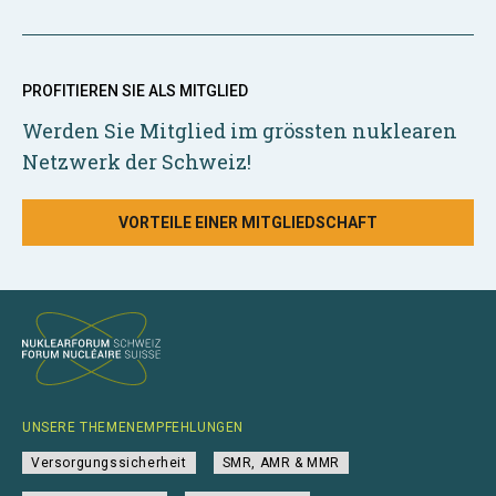
PROFITIEREN SIE ALS MITGLIED
Werden Sie Mitglied im grössten nuklearen
Netzwerk der Schweiz!
VORTEILE EINER MITGLIEDSCHAFT
UNSERE THEMENEMPFEHLUNGEN
Versorgungssicherheit
SMR, AMR & MMR