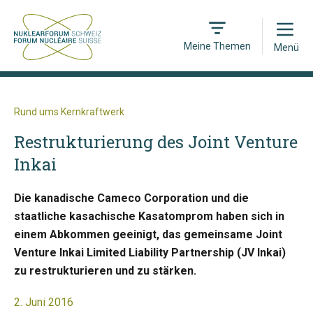
Open
Meine Themen
Menü
Rund ums Kernkraftwerk
Restrukturierung des Joint Venture
Inkai
Die kanadische Cameco Corporation und die
staatliche kasachische Kasatomprom haben sich in
einem Abkommen geeinigt, das gemeinsame Joint
Venture Inkai Limited Liability Partnership (JV Inkai)
zu restrukturieren und zu stärken.
2. Juni 2016