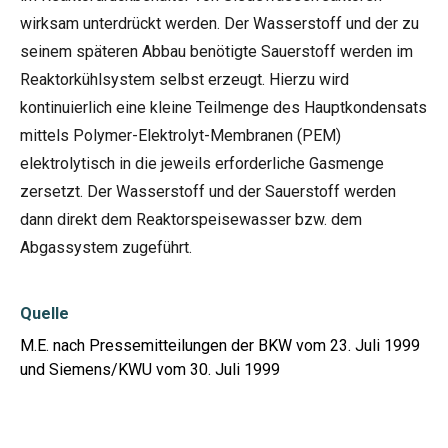
wirksam unterdrückt werden. Der Wasserstoff und der zu
seinem späteren Abbau benötigte Sauerstoff werden im
Reaktorkühlsystem selbst erzeugt. Hierzu wird
kontinuierlich eine kleine Teilmenge des Hauptkondensats
mittels Polymer-Elektrolyt-Membranen (PEM)
elektrolytisch in die jeweils erforderliche Gasmenge
zersetzt. Der Wasserstoff und der Sauerstoff werden
dann direkt dem Reaktorspeisewasser bzw. dem
Abgassystem zugeführt.
Quelle
M.E. nach Pressemitteilungen der BKW vom 23. Juli 1999
und Siemens/KWU vom 30. Juli 1999