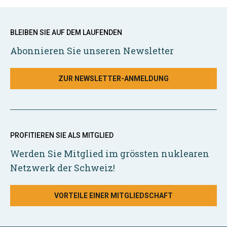
BLEIBEN SIE AUF DEM LAUFENDEN
Abonnieren Sie unseren Newsletter
ZUR NEWSLETTER-ANMELDUNG
PROFITIEREN SIE ALS MITGLIED
Werden Sie Mitglied im grössten nuklearen
Netzwerk der Schweiz!
VORTEILE EINER MITGLIEDSCHAFT