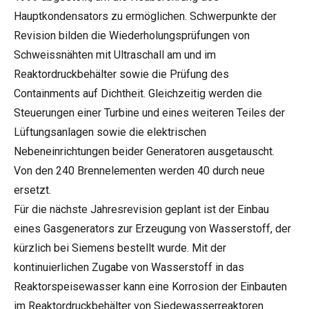
Hauptkondensators zu ermöglichen. Schwerpunkte der
Revision bilden die Wiederholungsprüfungen von
Schweissnähten mit Ultraschall am und im
Reaktordruckbehälter sowie die Prüfung des
Containments auf Dichtheit. Gleichzeitig werden die
Steuerungen einer Turbine und eines weiteren Teiles der
Lüftungsanlagen sowie die elektrischen
Nebeneinrichtungen beider Generatoren ausgetauscht.
Von den 240 Brennelementen werden 40 durch neue
ersetzt.
Für die nächste Jahresrevision geplant ist der Einbau
eines Gasgenerators zur Erzeugung von Wasserstoff, der
kürzlich bei Siemens bestellt wurde. Mit der
kontinuierlichen Zugabe von Wasserstoff in das
Reaktorspeisewasser kann eine Korrosion der Einbauten
im Reaktordruckbehälter von Siedewasserreaktoren