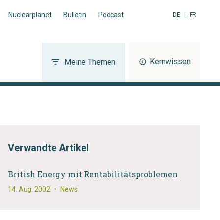
Nuclearplanet
Bulletin
Podcast
DE
|
FR
Kernwissen
Meine Themen
Verwandte Artikel
British Energy mit Rentabilitätsproblemen
14. Aug. 2002
•
News