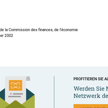
 de la Commission des finances, de l’économie
ber 2002
PROFITIEREN SIE A
Werden Sie 
Netzwerk de