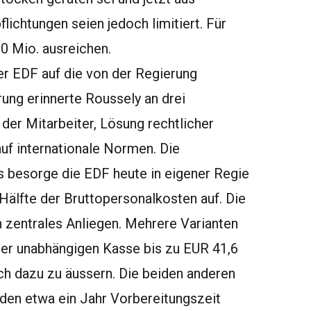
lichtungen seien jedoch limitiert. Für
0 Mio. ausreichen.
er EDF auf die von der Regierung
rung erinnerte Roussely an drei
der Mitarbeiter, Lösung rechtlicher
f internationale Normen. Die
 besorge die EDF heute in eigener Regie
Hälfte der Bruttopersonalkosten auf. Die
 zentrales Anliegen. Mehrere Varianten
ner unabhängigen Kasse bis zu EUR 41,6
ich dazu zu äussern. Die beiden anderen
rden etwa ein Jahr Vorbereitungszeit