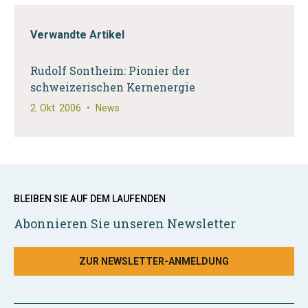
Verwandte Artikel
Rudolf Sontheim: Pionier der
schweizerischen Kernenergie
2. Okt. 2006
•
News
BLEIBEN SIE AUF DEM LAUFENDEN
Abonnieren Sie unseren Newsletter
ZUR NEWSLETTER-ANMELDUNG