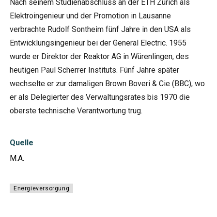
Nach seinem Studienabschluss an der ETH Zürich als
Elektroingenieur und der Promotion in Lausanne
verbrachte Rudolf Sontheim fünf Jahre in den USA als
Entwicklungsingenieur bei der General Electric. 1955
wurde er Direktor der Reaktor AG in Würenlingen, des
heutigen Paul Scherrer Instituts. Fünf Jahre später
wechselte er zur damaligen Brown Boveri & Cie (BBC), wo
er als Delegierter des Verwaltungsrates bis 1970 die
oberste technische Verantwortung trug.
Quelle
M.A.
Energieversorgung