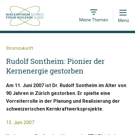
Open
Meine Themen
Menü
Stromzukunft
Rudolf Sontheim: Pionier der
Kernenergie gestorben
Am 11. Juni 2007 ist Dr. Rudolf Sontheim im Alter von
90 Jahren in Zürich gestorben. Er spielte eine
Vorreiterrolle in der Planung und Realisierung der
schweizerischen Kernkraftwerksprojekte.
13. Juni 2007