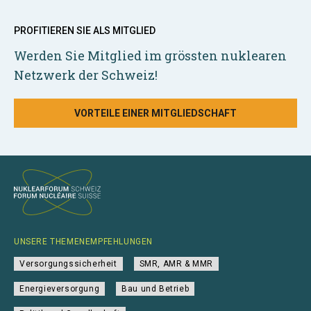
PROFITIEREN SIE ALS MITGLIED
Werden Sie Mitglied im grössten nuklearen
Netzwerk der Schweiz!
VORTEILE EINER MITGLIEDSCHAFT
UNSERE THEMENEMPFEHLUNGEN
Versorgungssicherheit
SMR, AMR & MMR
Energieversorgung
Bau und Betrieb