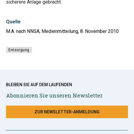
sicherere Anlage gebracht.
Quelle
M.A. nach NNSA, Medienmitteilung, 8. November 2010
Entsorgung
BLEIBEN SIE AUF DEM LAUFENDEN
Abonnieren Sie unseren Newsletter
ZUR NEWSLETTER-ANMELDUNG