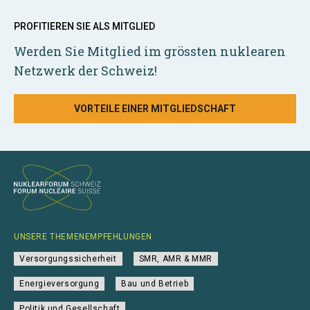
PROFITIEREN SIE ALS MITGLIED
Werden Sie Mitglied im grössten nuklearen
Netzwerk der Schweiz!
VORTEILE EINER MITGLIEDSCHAFT
UNSERE THEMENEMPFEHLUNGEN
Versorgungssicherheit
SMR, AMR & MMR
Energieversorgung
Bau und Betrieb
Politik und Gesellschaft