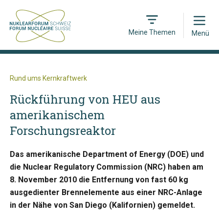
Open
Meine Themen
Menü
Rund ums Kernkraftwerk
Rückführung von HEU aus
amerikanischem
Forschungsreaktor
Das amerikanische Department of Energy (DOE) und
die Nuclear Regulatory Commission (NRC) haben am
8. November 2010 die Entfernung von fast 60 kg
ausgedienter Brennelemente aus einer NRC-Anlage
in der Nähe von San Diego (Kalifornien) gemeldet.