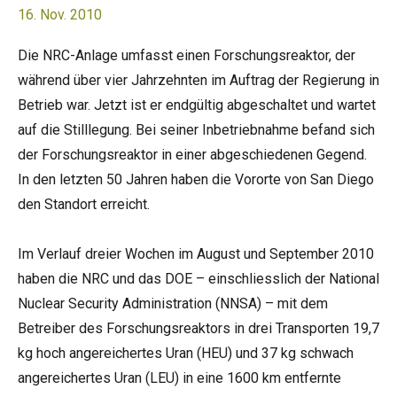
16. Nov. 2010
Die NRC-Anlage umfasst einen Forschungsreaktor, der
während über vier Jahrzehnten im Auftrag der Regierung in
Betrieb war. Jetzt ist er endgültig abgeschaltet und wartet
auf die Stilllegung. Bei seiner Inbetriebnahme befand sich
der Forschungsreaktor in einer abgeschiedenen Gegend.
In den letzten 50 Jahren haben die Vororte von San Diego
den Standort erreicht.
Im Verlauf dreier Wochen im August und September 2010
haben die NRC und das DOE – einschliesslich der National
Nuclear Security Administration (NNSA) – mit dem
Betreiber des Forschungsreaktors in drei Transporten 19,7
kg hoch angereichertes Uran (HEU) und 37 kg schwach
angereichertes Uran (LEU) in eine 1600 km entfernte