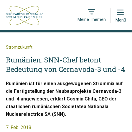
Open
Meine Themen
Menü
Stromzukunft
Rumänien: SNN-Chef betont
Bedeutung von Cernavoda-3 und -4
Rumänien ist für einen ausgewogenen Strommix auf
die Fertigstellung der Neubauprojekte Cernavoda-3
und -4 angewiesen, erklärt Cosmin Ghita, CEO der
staatlichen rumänischen Societatea Nationala
Nuclearelectrica SA (SNN).
7. Feb. 2018