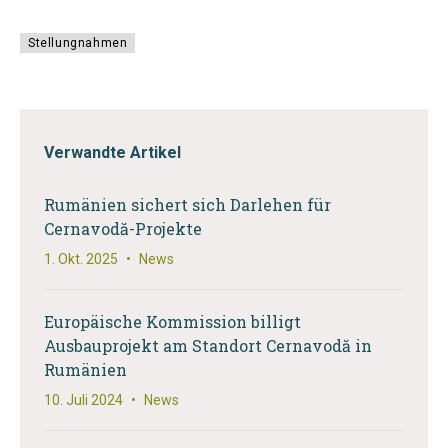
Stellungnahmen
Verwandte Artikel
Rumänien sichert sich Darlehen für
Cernavodă-Projekte
1. Okt. 2025
•
News
Europäische Kommission billigt
Ausbauprojekt am Standort Cernavodă in
Rumänien
10. Juli 2024
•
News