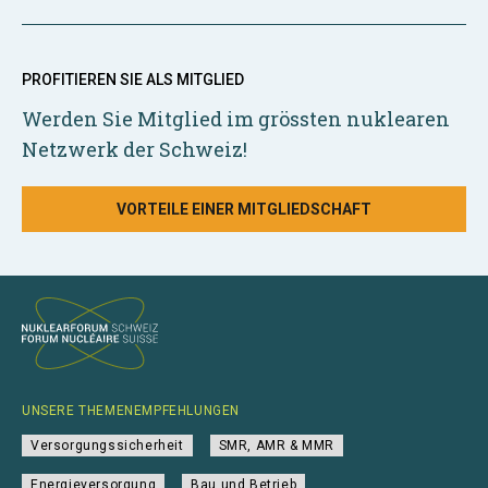
PROFITIEREN SIE ALS MITGLIED
Werden Sie Mitglied im grössten nuklearen
Netzwerk der Schweiz!
VORTEILE EINER MITGLIEDSCHAFT
UNSERE THEMENEMPFEHLUNGEN
Versorgungssicherheit
SMR, AMR & MMR
Energieversorgung
Bau und Betrieb