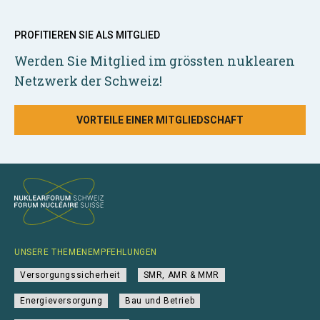
PROFITIEREN SIE ALS MITGLIED
Werden Sie Mitglied im grössten nuklearen
Netzwerk der Schweiz!
VORTEILE EINER MITGLIEDSCHAFT
UNSERE THEMENEMPFEHLUNGEN
Versorgungssicherheit
SMR, AMR & MMR
Energieversorgung
Bau und Betrieb