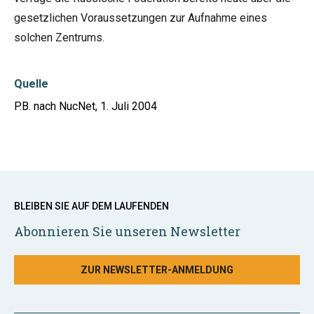
gesetzlichen Voraussetzungen zur Aufnahme eines
solchen Zentrums.
Quelle
P.B. nach NucNet, 1. Juli 2004
BLEIBEN SIE AUF DEM LAUFENDEN
Abonnieren Sie unseren Newsletter
ZUR NEWSLETTER-ANMELDUNG