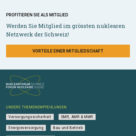
PROFITIEREN SIE ALS MITGLIED
Werden Sie Mitglied im grössten nuklearen
Netzwerk der Schweiz!
VORTEILE EINER MITGLIEDSCHAFT
UNSERE THEMENEMPFEHLUNGEN
Versorgungssicherheit
SMR, AMR & MMR
Energieversorgung
Bau und Betrieb