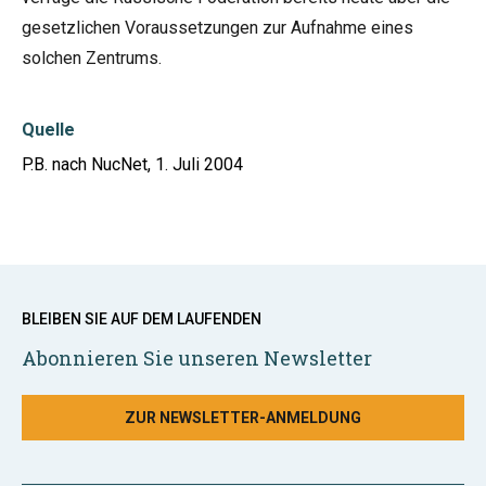
gesetzlichen Voraussetzungen zur Aufnahme eines
solchen Zentrums.
Quelle
P.B. nach NucNet, 1. Juli 2004
BLEIBEN SIE AUF DEM LAUFENDEN
Abonnieren Sie unseren Newsletter
ZUR NEWSLETTER-ANMELDUNG