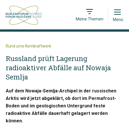
Open
Meine Themen
Menü
Rund ums Kernkraftwerk
Russland prüft Lagerung
radioaktiver Abfälle auf Nowaja
Semlja
Auf dem Nowaja-Semlja-Archipel in der russischen
Arktis wird jetzt abgeklärt, ob dort im Permafrost-
Boden und im geologischen Untergrund feste
radioaktive Abfälle dauerhaft gelagert werden
können.