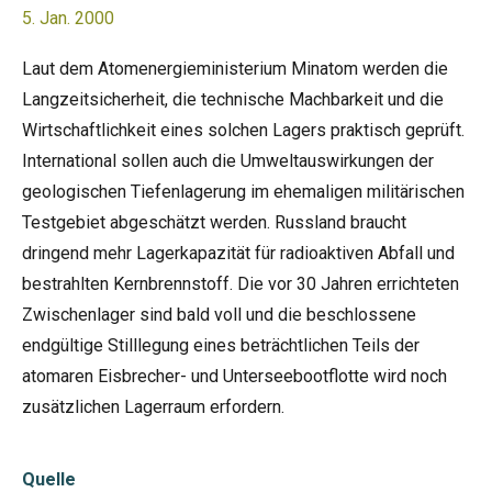
5. Jan. 2000
Laut dem Atomenergieministerium Minatom werden die
Langzeitsicherheit, die technische Machbarkeit und die
Wirtschaftlichkeit eines solchen Lagers praktisch geprüft.
International sollen auch die Umweltauswirkungen der
geologischen Tiefenlagerung im ehemaligen militärischen
Testgebiet abgeschätzt werden. Russland braucht
dringend mehr Lagerkapazität für radioaktiven Abfall und
bestrahlten Kernbrennstoff. Die vor 30 Jahren errichteten
Zwischenlager sind bald voll und die beschlossene
endgültige Stilllegung eines beträchtlichen Teils der
atomaren Eisbrecher- und Unterseebootflotte wird noch
zusätzlichen Lagerraum erfordern.
Quelle