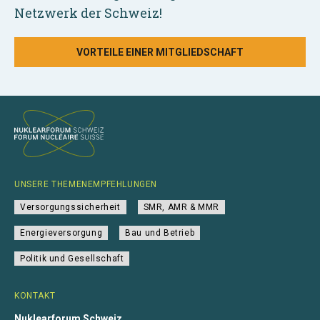
Netzwerk der Schweiz!
VORTEILE EINER MITGLIEDSCHAFT
UNSERE THEMENEMPFEHLUNGEN
Versorgungssicherheit
SMR, AMR & MMR
Energieversorgung
Bau und Betrieb
Politik und Gesellschaft
KONTAKT
Nuklearforum Schweiz