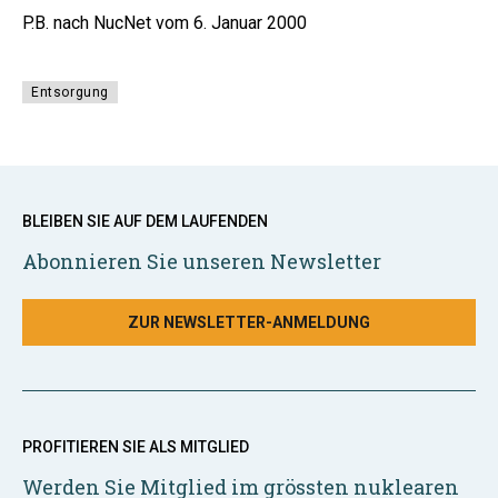
P.B. nach NucNet vom 6. Januar 2000
Entsorgung
BLEIBEN SIE AUF DEM LAUFENDEN
Abonnieren Sie unseren Newsletter
ZUR NEWSLETTER-ANMELDUNG
PROFITIEREN SIE ALS MITGLIED
Werden Sie Mitglied im grössten nuklearen