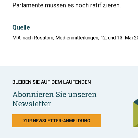
Parlamente müssen es noch ratifizieren.
Quelle
M.A. nach Rosatom, Medienmitteilungen, 12. und 13. Mai 
BLEIBEN SIE AUF DEM LAUFENDEN
Abonnieren Sie unseren
Newsletter
ZUR NEWSLETTER-ANMELDUNG