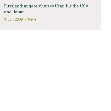
Russland: angereichertes Uran für die USA
und Japan
3. Juni 2009
•
News