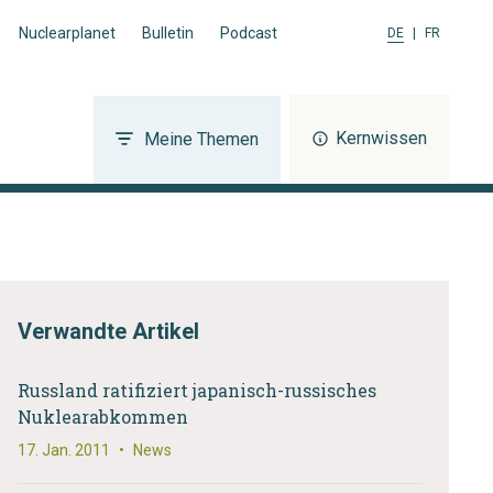
Nuclearplanet
Bulletin
Podcast
DE
|
FR
Kernwissen
Meine Themen
Verwandte Artikel
Russland ratifiziert japanisch-russisches
Nuklearabkommen
17. Jan. 2011
•
News