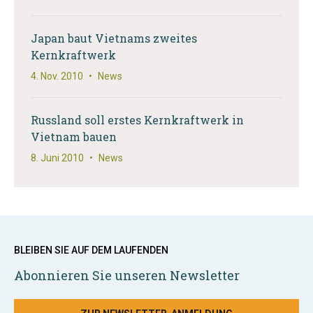
Japan baut Vietnams zweites
Kernkraftwerk
4. Nov. 2010
•
News
Russland soll erstes Kernkraftwerk in
Vietnam bauen
8. Juni 2010
•
News
BLEIBEN SIE AUF DEM LAUFENDEN
Abonnieren Sie unseren Newsletter