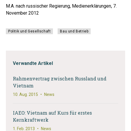
M.A. nach russischer Regierung, Medienerklärungen, 7.
November 2012
Politik und Gesellschaft
Bau und Betrieb
Verwandte Artikel
Rahmenvertrag zwischen Russland und
Vietnam
10. Aug. 2015
•
News
IAEO: Vietnam auf Kurs für erstes
Kernkraftwerk
1. Feb. 2013
•
News