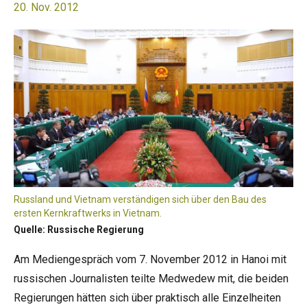
20. Nov. 2012
Russland und Vietnam verständigen sich über den Bau des
ersten Kernkraftwerks in Vietnam.
Quelle: Russische Regierung
Am Mediengespräch vom 7. November 2012 in Hanoi mit
russischen Journalisten teilte Medwedew mit, die beiden
Regierungen hätten sich über praktisch alle Einzelheiten