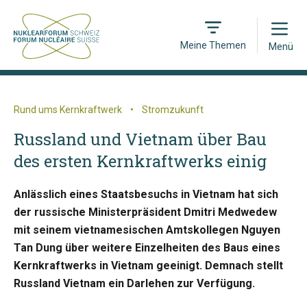
Open
Meine Themen
Menü
Rund ums Kernkraftwerk
•
Stromzukunft
Russland und Vietnam über Bau
des ersten Kernkraftwerks einig
Anlässlich eines Staatsbesuchs in Vietnam hat sich
der russische Ministerpräsident Dmitri Medwedew
mit seinem vietnamesischen Amtskollegen Nguyen
Tan Dung über weitere Einzelheiten des Baus eines
Kernkraftwerks in Vietnam geeinigt. Demnach stellt
Russland Vietnam ein Darlehen zur Verfügung.