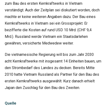
zum Bau des ersten Kernkraftwerks in Vietnam
verständigt. Auch der Zeitplan sei diskutiert worden, doch
machte er keine weiteren Angaben dazu. Der Bau eines
Kernkraftwerks in Vietnam sei ein Grossprojekt. Er
bezifferte die Kosten auf rund USD 10 Mrd. (CHF 9,4
Mrd.). Russland werde Vietnam ein Staatsdarlehen
gewähren, versicherte Medwedew weiter.
Die vietnamesische Regierung will bis zum Jahr 2030
acht Kernkraftwerke mit insgesamt 14 Einheiten bauen, um
den Strombedarf des Landes zu decken. Bereits Mitte
2010 hatte Vietnam Russland als Partner für den Bau des
ersten Kernkraftwerks ausgewählt. Kurz danach erhielt
Japan den Zuschlag für den Bau des Zweiten.
Quelle