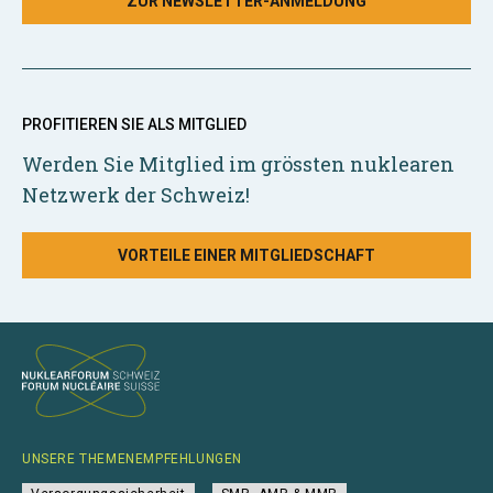
ZUR NEWSLETTER-ANMELDUNG
PROFITIEREN SIE ALS MITGLIED
Werden Sie Mitglied im grössten nuklearen
Netzwerk der Schweiz!
VORTEILE EINER MITGLIEDSCHAFT
UNSERE THEMENEMPFEHLUNGEN