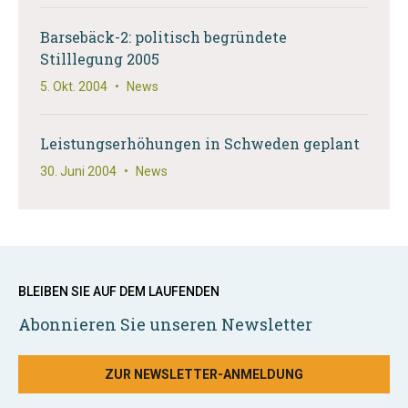
Barsebäck-2: politisch begründete
Stilllegung 2005
5. Okt. 2004
•
News
Leistungserhöhungen in Schweden geplant
30. Juni 2004
•
News
BLEIBEN SIE AUF DEM LAUFENDEN
Abonnieren Sie unseren Newsletter
ZUR NEWSLETTER-ANMELDUNG