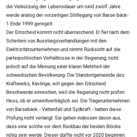
die Verkürzung der Lebensdauer um rund zwölf Jahre
werde analog der vorzeitigen Stilllegung von Barse-bäck-
1 Ende 1999 geregelt.
Der Entscheid kommt nicht überraschend. Er fiel nach dem
Scheitern von Ausstiegsverhandlungen mit den
Elektrizitätsunternehmen und nimmt Rücksicht auf die
parteipolitischen Verhältnisse in der Regierung, nicht
jedoch auf die Meinung einer klaren Mehrheit der
schwedischen Bevölkerung. Die Standortgemeinde des
Kraftwerks, Kävlinge, will gegen den Entscheid
Beschwerde einreichen, weil die Regierung nicht prüfen
Hess, ob er umweltverträglich sei. Die Trägerunternehmen
von Barsebäck - Vattenfall und Sydkraft - hatten diese
Prüfung nicht verlangt. Sie gehen indessen davon aus,
dass eine solche vor dem Rückbau der beiden Blöcke
nötig sein werde. Dieser dürfte nicht vor 2020 beginnen.