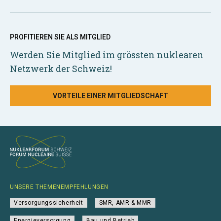
PROFITIEREN SIE ALS MITGLIED
Werden Sie Mitglied im grössten nuklearen
Netzwerk der Schweiz!
VORTEILE EINER MITGLIEDSCHAFT
UNSERE THEMENEMPFEHLUNGEN
Versorgungssicherheit
SMR, AMR & MMR
Energieversorgung
Bau und Betrieb