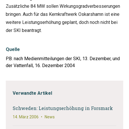
Zusätzliche 84 MW sollen Wirkungsgradverbesserungen
bringen. Auch für das Kernkraftwerk Oskarshamn ist eine
weitere Leistungserhöhung geplant, doch noch nicht bei
der SKI beantragt.
Quelle
P.B. nach Medienmitteilungen der SKI, 13. Dezember, und
der Vattenfall, 16. Dezember 2004
Verwandte Artikel
Schweden: Leistungserhöhung in Forsmark
14. März 2006
•
News