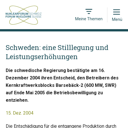
Open
Meine Themen
Menü
Schweden: eine Stilllegung und
Leistungserhöhungen
Die schwedische Regierung bestätigte am 16.
Dezember 2004 ihren Entscheid, den Betreibern des
Kernkraftwerksblocks Barsebäck-2 (600 MW, SWR)
auf Ende Mai 2005 die Betriebsbewilligung zu
entziehen.
15. Dez. 2004
Die Entschädigung für die entgangene Produktion durch