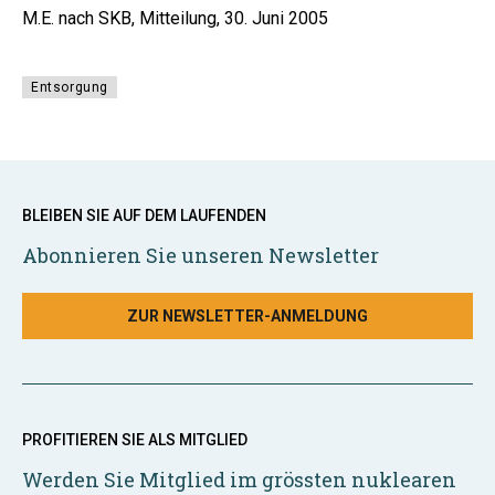
M.E. nach SKB, Mitteilung, 30. Juni 2005
Entsorgung
BLEIBEN SIE AUF DEM LAUFENDEN
Abonnieren Sie unseren Newsletter
ZUR NEWSLETTER-ANMELDUNG
PROFITIEREN SIE ALS MITGLIED
Werden Sie Mitglied im grössten nuklearen