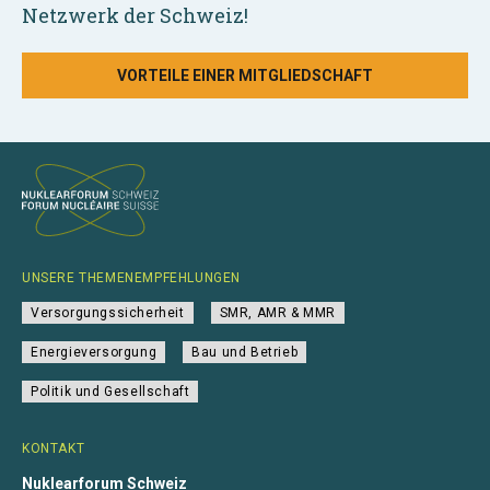
Netzwerk der Schweiz!
VORTEILE EINER MITGLIEDSCHAFT
UNSERE THEMENEMPFEHLUNGEN
Versorgungssicherheit
SMR, AMR & MMR
Energieversorgung
Bau und Betrieb
Politik und Gesellschaft
KONTAKT
Nuklearforum Schweiz