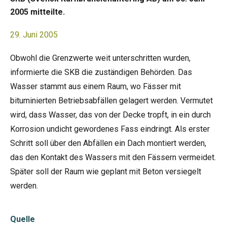
2005 mitteilte.
29. Juni 2005
Obwohl die Grenzwerte weit unterschritten wurden,
informierte die SKB die zuständigen Behörden. Das
Wasser stammt aus einem Raum, wo Fässer mit
bituminierten Betriebsabfällen gelagert werden. Vermutet
wird, dass Wasser, das von der Decke tropft, in ein durch
Korrosion undicht gewordenes Fass eindringt. Als erster
Schritt soll über den Abfällen ein Dach montiert werden,
das den Kontakt des Wassers mit den Fässern vermeidet.
Später soll der Raum wie geplant mit Beton versiegelt
werden.
Quelle