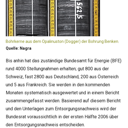
Bohrkerne aus dem Opalinuston (Dogger) der Bohrung Benken.
Quelle: Nagra
Bis anhin hat das zuständige Bundesamt für Energie (BFE)
rund 4000 Stellungnahmen erhalten; gut 800 aus der
Schweiz, fast 2800 aus Deutschland, 200 aus Österreich
und 5 aus Frankreich. Sie werden in den kommenden
Monaten systematisch ausgewertet und in einem Bericht
zusammengefasst werden. Basierend auf diesem Bericht
und den Unterlagen zum Entsorgungsnachweis wird der
Bundesrat voraussichtlich in der ersten Hälfte 2006 über
den Entsorgungsnachweis entscheiden.