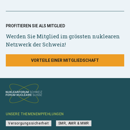
PROFITIEREN SIE ALS MITGLIED
Werden Sie Mitglied im grössten nuklearen
Netzwerk der Schweiz!
VORTEILE EINER MITGLIEDSCHAFT
UNSERE THEMENEMPFEHLUNGEN
Versorgungssicherheit
SMR, AMR & MMR