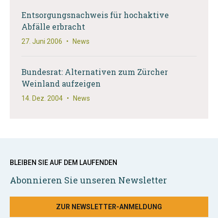
Entsorgungsnachweis für hochaktive
Abfälle erbracht
27. Juni 2006
•
News
Bundesrat: Alternativen zum Zürcher
Weinland aufzeigen
14. Dez. 2004
•
News
BLEIBEN SIE AUF DEM LAUFENDEN
Abonnieren Sie unseren Newsletter
ZUR NEWSLETTER-ANMELDUNG