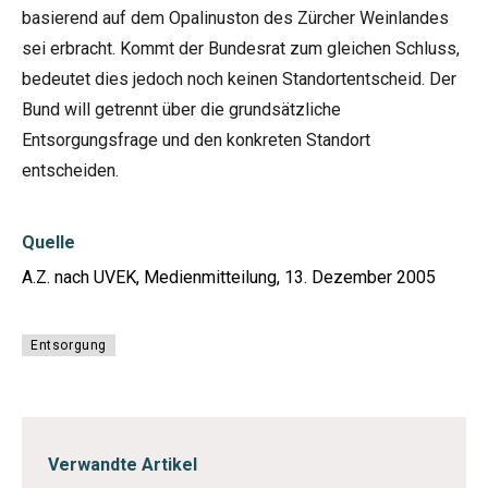
basierend auf dem Opalinuston des Zürcher Weinlandes
sei erbracht. Kommt der Bundesrat zum gleichen Schluss,
bedeutet dies jedoch noch keinen Standortentscheid. Der
Bund will getrennt über die grundsätzliche
Entsorgungsfrage und den konkreten Standort
entscheiden.
Quelle
A.Z. nach UVEK, Medienmitteilung, 13. Dezember 2005
Entsorgung
Verwandte Artikel