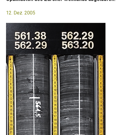
12. Dez. 2005