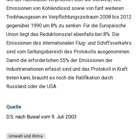
Emissionen von Kohlendioxid sowie von fünf weiteren
Treibhausgasen im Verpflichtungszeitraum 2008 bis 2012
gegenüber 1990 um 8% zu senken. Für die Europäische
Union liegt das Reduktionsziel ebenfalls bei 8%. Die
Emissionen des internationalen Flug- und Schiffsverkehrs
sind vom Geltungsbereich des Protokolls ausgenommen.
Damit die erforderlichen 55% der Emissionen der
Industrienationen erfasst sind und das Protokoll in Kraft
treten kann, braucht es noch die Ratifikation durch
Russland oder die USA.
Quelle
D.S. nach Buwal vom 9. Juli 2003
Umwelt und Klima