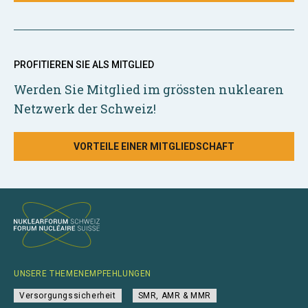
PROFITIEREN SIE ALS MITGLIED
Werden Sie Mitglied im grössten nuklearen
Netzwerk der Schweiz!
VORTEILE EINER MITGLIEDSCHAFT
UNSERE THEMENEMPFEHLUNGEN
Versorgungssicherheit
SMR, AMR & MMR