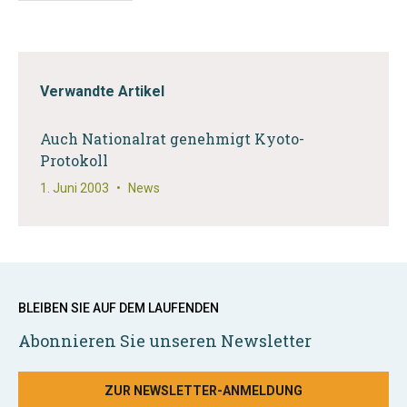
Verwandte Artikel
Auch Nationalrat genehmigt Kyoto-
Protokoll
1. Juni 2003
•
News
BLEIBEN SIE AUF DEM LAUFENDEN
Abonnieren Sie unseren Newsletter
ZUR NEWSLETTER-ANMELDUNG