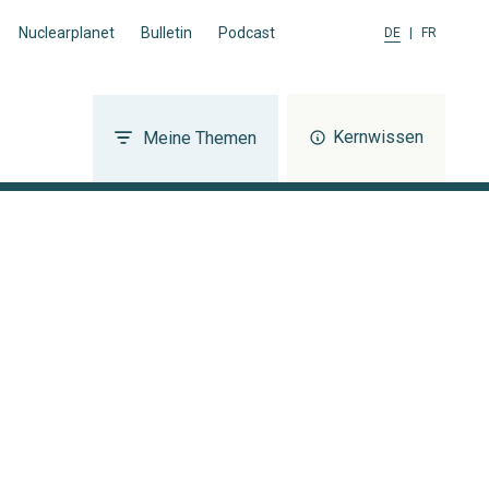
Nuclearplanet
Bulletin
Podcast
DE
|
FR
Kernwissen
Meine Themen