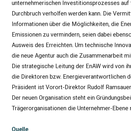
unternehmerischen Investitionsprozesses auf 
Durchbruch verholfen werden kann. Die Vermit
Informationen über die Möglichkeiten, die Ene
Emissionen zu vermindern, seien dabei ebenso 
Ausweis des Erreichten. Um technische Innov
die neue Agentur auch die Zusammenarbeit mit
Die strategische Leitung der EnAW wird von 
die Direktoren bzw. Energieverantwortlichen d
Präsident ist Vorort-Direktor Rudolf Ramsauer
Der neuen Organisation steht ein Gründungsbeir
Trägerorganisationen die Unternehmer-Ebene r
Quelle