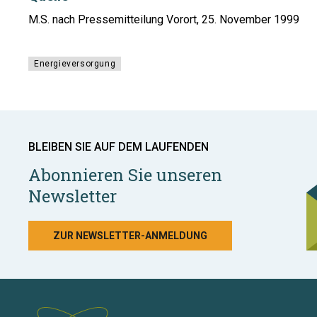
M.S. nach Pressemitteilung Vorort, 25. November 1999
Energieversorgung
BLEIBEN SIE AUF DEM LAUFENDEN
Abonnieren Sie unseren
Newsletter
ZUR NEWSLETTER-ANMELDUNG