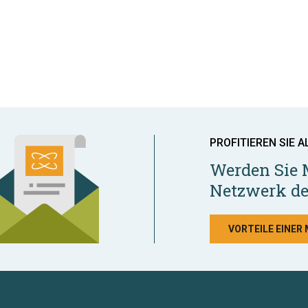
PROFITIEREN SIE A
Werden Sie 
Netzwerk de
VORTEILE EINER