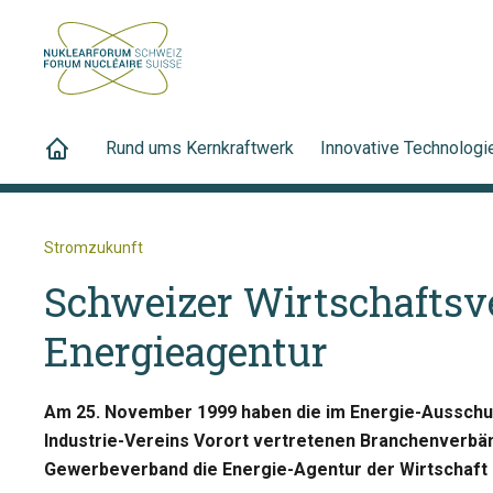
Rund ums Kernkraftwerk
Innovative Technologi
Stromzukunft
Schweizer Wirtschafts
Energieagentur
Am 25. November 1999 haben die im Energie-Ausschu
Industrie-Vereins Vorort vertretenen Branchenver
Gewerbeverband die Energie-Agentur der Wirtschaft