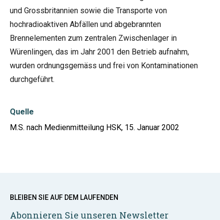
und Grossbritannien sowie die Transporte von
hochradioaktiven Abfällen und abgebrannten
Brennelementen zum zentralen Zwischenlager in
Würenlingen, das im Jahr 2001 den Betrieb aufnahm,
wurden ordnungsgemäss und frei von Kontaminationen
durchgeführt.
Quelle
M.S. nach Medienmitteilung HSK, 15. Januar 2002
BLEIBEN SIE AUF DEM LAUFENDEN
Abonnieren Sie unseren Newsletter