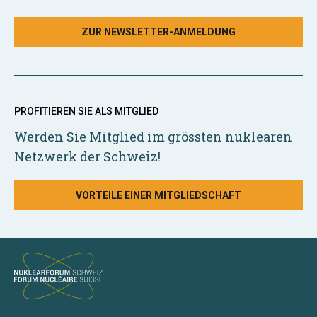
ZUR NEWSLETTER-ANMELDUNG
PROFITIEREN SIE ALS MITGLIED
Werden Sie Mitglied im grössten nuklearen
Netzwerk der Schweiz!
VORTEILE EINER MITGLIEDSCHAFT