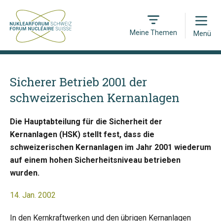
Open
Meine Themen
Menü
Sicherer Betrieb 2001 der
schweizerischen Kernanlagen
Die Hauptabteilung für die Sicherheit der
Kernanlagen (HSK) stellt fest, dass die
schweizerischen Kernanlagen im Jahr 2001 wiederum
auf einem hohen Sicherheitsniveau betrieben
wurden.
14. Jan. 2002
In den Kernkraftwerken und den übrigen Kernanlagen