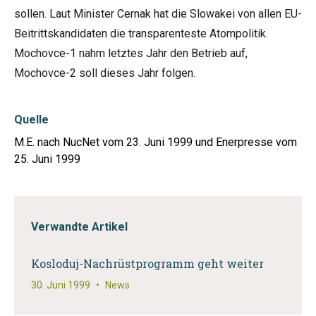
sollen. Laut Minister Cernak hat die Slowakei von allen EU-
Beitrittskandidaten die transparenteste Atompolitik.
Mochovce-1 nahm letztes Jahr den Betrieb auf,
Mochovce-2 soll dieses Jahr folgen.
Quelle
M.E. nach NucNet vom 23. Juni 1999 und Enerpresse vom
25. Juni 1999
Verwandte Artikel
Kosloduj-Nachrüstprogramm geht weiter
30. Juni 1999
•
News