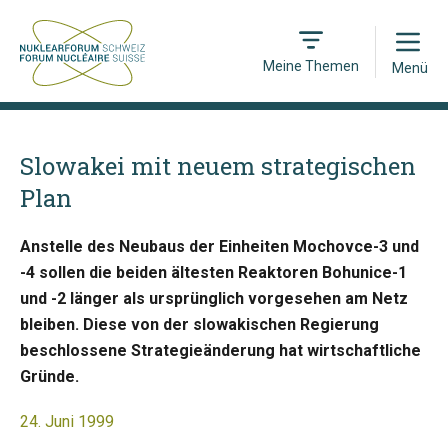
Open
Meine Themen
Menü
Slowakei mit neuem strategischen
Plan
Anstelle des Neubaus der Einheiten Mochovce-3 und
-4 sollen die beiden ältesten Reaktoren Bohunice-1
und -2 länger als ursprünglich vorgesehen am Netz
bleiben. Diese von der slowakischen Regierung
beschlossene Strategieänderung hat wirtschaftliche
Gründe.
24. Juni 1999