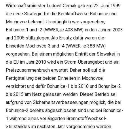
Wirtschaftsminister Ludovit Cernak gab am 22. Juni 1999
die neue Strategie für die Kernkraftwerke Bohunice und
Mochovce bekannt. Ursprünglich war vorgesehen,
Bohunice-1 und -2 (WWER, je 408 MW) in den Jahren 2003
und 2005 stillzulegen. Als Ersatz dafür waren die
Einheiten Mochovce-3 und -4 (WWER, je 388 MW)
vorgesehen. Bei einem möglichen Eintritt der Slowakei in
die EU im Jahr 2010 wird ein Strom-Überangebot und ein
Preiszusammenbruch erwartet. Daher soll auf die
Fertigstellung der beiden Einheiten in Mochovce
verzichtet und dafür Bohunice-1 bis 2010 und Bohunice-2
bis 2015 am Netz gelassen werden. Dieser Betrieb sei
aufgrund von Sicherheitsverbesserungen möglich, die bei
Bohunice-2 bereits abgeschlossen sind und bei Bohunice-
1 während eines verlängerten Brennstoffwechsel-
Stillstandes im nächsten Jahr vorgenommen werden