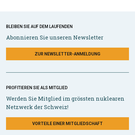
BLEIBEN SIE AUF DEM LAUFENDEN
Abonnieren Sie unseren Newsletter
ZUR NEWSLETTER-ANMELDUNG
PROFITIEREN SIE ALS MITGLIED
Werden Sie Mitglied im grössten nuklearen
Netzwerk der Schweiz!
VORTEILE EINER MITGLIEDSCHAFT