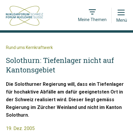
Open
Meine Themen
Menü
Rund ums Kernkraftwerk
Solothurn: Tiefenlager nicht auf
Kantonsgebiet
Die Solothurner Regierung will, dass ein Tiefenlager
für hochaktive Abfälle am dafür geeignetsten Ort in
der Schweiz realisiert wird. Dieser liegt gemäss
Regierung im Zürcher Weinland und nicht im Kanton
Solothurn.
19. Dez. 2005