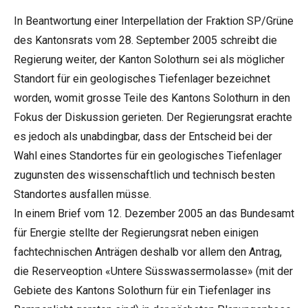
In Beantwortung einer Interpellation der Fraktion SP/Grüne
des Kantonsrats vom 28. September 2005 schreibt die
Regierung weiter, der Kanton Solothurn sei als möglicher
Standort für ein geologisches Tiefenlager bezeichnet
worden, womit grosse Teile des Kantons Solothurn in den
Fokus der Diskussion gerieten. Der Regierungsrat erachte
es jedoch als unabdingbar, dass der Entscheid bei der
Wahl eines Standortes für ein geologisches Tiefenlager
zugunsten des wissenschaftlich und technisch besten
Standortes ausfallen müsse.
In einem Brief vom 12. Dezember 2005 an das Bundesamt
für Energie stellte der Regierungsrat neben einigen
fachtechnischen Anträgen deshalb vor allem den Antrag,
die Reserveoption «Untere Süsswassermolasse» (mit der
Gebiete des Kantons Solothurn für ein Tiefenlager ins