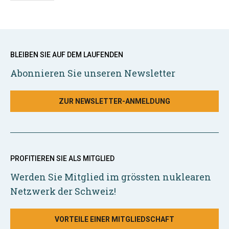
BLEIBEN SIE AUF DEM LAUFENDEN
Abonnieren Sie unseren Newsletter
ZUR NEWSLETTER-ANMELDUNG
PROFITIEREN SIE ALS MITGLIED
Werden Sie Mitglied im grössten nuklearen
Netzwerk der Schweiz!
VORTEILE EINER MITGLIEDSCHAFT